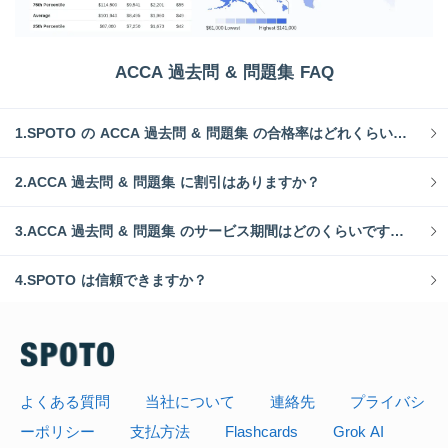
ACCA 過去問 & 問題集 FAQ
1.SPOTO の ACCA 過去問 & 問題集 の合格率はどれくらいですか？
2.ACCA 過去問 & 問題集 に割引はありますか？
3.ACCA 過去問 & 問題集 のサービス期間はどのくらいですか？
4.SPOTO は信頼できますか？
よくある質問
当社について
連絡先
プライバシ
ーポリシー
支払方法
Flashcards
Grok AI