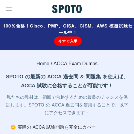
100％合格！Cisco、PMP、CISA、CISM、AWS 模擬試験セ
ール中！
今すぐ入手
Home
ACCA Exam Dumps
SPOTO の最新の ACCA 過去問 & 問題集 を使えば、
ACCA 試験に合格することが可能です！
私たちの教材は、初回で合格するための最良のチャンスを保
証します。SPOTO の ACCA 過去問を使用することで、以下
にアクセスできます：
実際の ACCA 試験問題を完全にカバー