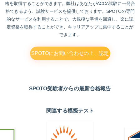
格を取得することができます。弊社はあなたがACCA試験に一発合
格できるよう、試験サービスを提供しております。SPOTOの専門
的なサービスを利用することで、大規模な準備を回避し、楽に認
定資格を取得することができ、キャリアアップに集中することが
できます。
SPOTOにお問い合わせの上、認定
を受けてください！
SPOTO受験者からの最新合格報告
関連する模擬テスト