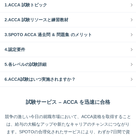
1.ACCA 試験トピック
2.ACCA 試験リソースと練習教材
3.SPOTO ACCA 過去問 & 問題集 のメリット
4.認定要件
5.各レベルの試験詳細
6.ACCA試験はいつ実施されますか？
試験サービス – ACCA を迅速に合格
競争の激しい今日の就職市場において、ACCA資格を取得すること
は、給与の大幅なアップや新たなキャリアのチャンスにつながり
ます。SPOTOの合理化されたサービスにより、わずか7日間で資