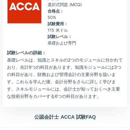
選択式問題 (MCQ)
合格点：
50%
試験費用：
115 米ドル
試験レベル：
基礎および専門
試験レベルの詳細：
基礎レベルは、知識とスキルの2つのモジュールに分かれて
おり、合計9つの科目があります。知識モジュールには3つ
の科目があり、財務および管理会計の主要分野を扱いま
す。これらを学んだ後、会計分野をさらに詳しく学びま
す。スキルモジュールには、会計士が知っておくべき主要
な技術分野をカバーする6つの科目があります。
公認会計士 ACCA 試験FAQ