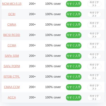
今すぐテ
今すぐ入手
NCM-MCI-5.15
200+
100% cover
スト
今すぐテ
今すぐ入手
GCIH
200+
100% cover
スト
今すぐテ
今すぐ入手
CWNA
200+
100% cover
スト
今すぐテ
今すぐ入手
BICSI RCDD
200+
100% cover
スト
今すぐテ
今すぐ入手
CCMA
200+
100% cover
スト
今すぐテ
今すぐ入手
SAFe SSM
200+
100% cover
スト
今すぐテ
今すぐ入手
SAFe POPM
200+
100% cover
スト
今すぐテ
今すぐ入手
ISTQB CTFL
200+
100% cover
スト
今すぐテ
今すぐ入手
CMAA CCM
200+
100% cover
スト
今すぐテ
今すぐ入手
ACCA
200+
100% cover
スト
Mas***
2026/08/09
order ***