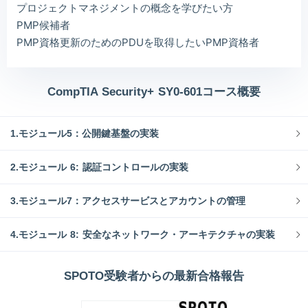
プロジェクトマネジメントの概念を学びたい方
PMP候補者
PMP資格更新のためのPDUを取得したいPMP資格者
CompTIA Security+ SY0-601コース概要
1.モジュール5：公開鍵基盤の実装
2.モジュール 6: 認証コントロールの実装
3.モジュール7：アクセスサービスとアカウントの管理
4.モジュール 8: 安全なネットワーク・アーキテクチャの実装
SPOTO受験者からの最新合格報告