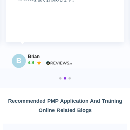
Brian
B
4.9
Recommended PMP Application And Training
Online Related Blogs