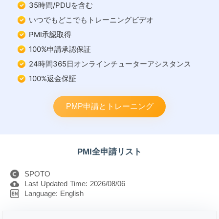
35時間/PDUを含む
いつでもどこでもトレーニングビデオ
PMI承認取得
100%申請承認保証
24時間365日オンラインチューターアシスタンス
100%返金保証
PMP申請とトレーニング
PMI全申請リスト
SPOTO
Last Updated Time: 2026/08/06
Language: English