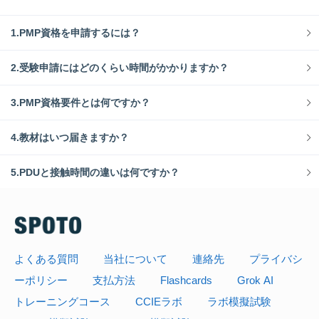
1.PMP資格を申請するには？
2.受験申請にはどのくらい時間がかかりますか？
3.PMP資格要件とは何ですか？
4.教材はいつ届きますか？
5.PDUと接触時間の違いは何ですか？
よくある質問
当社について
連絡先
プライバシ
ーポリシー
支払方法
Flashcards
Grok AI
トレーニングコース
CCIEラボ
ラボ模擬試験