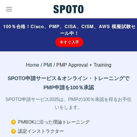
100％合格！Cisco、PMP、CISA、CISM、AWS 模擬試験セ
ール中！
今すぐ入手
Home
PMI
PMP Approval + Training
SPOTO申請サービス＆オンライン・トレーニングで
PMP申請を100％承認
SPOTO申請サービス2025は、PMPの100％承認を得るお手伝
いをします。
PMBOKに沿った理論トレーニング
認定インストラクター