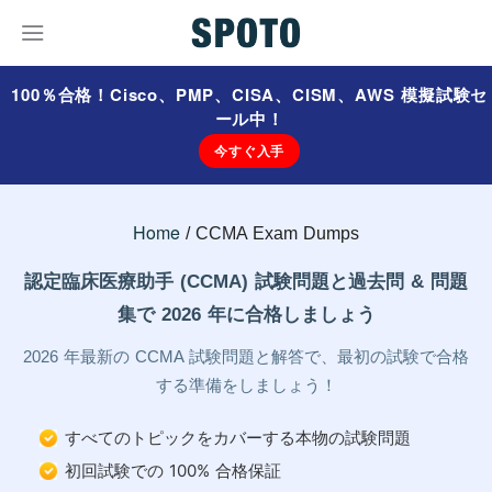
100％合格！Cisco、PMP、CISA、CISM、AWS 模擬試験セ
ール中！
今すぐ入手
Home
CCMA Exam Dumps
認定臨床医療助手 (CCMA) 試験問題と過去問 & 問題
集で 2026 年に合格しましょう
2026 年最新の CCMA 試験問題と解答で、最初の試験で合格
する準備をしましょう！
すべてのトピックをカバーする本物の試験問題
初回試験での 100% 合格保証