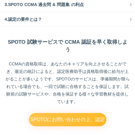
3.SPOTO CCMA 過去問 & 問題集 の利点
4.認定の要件とは？
SPOTO 試験サービスで CCMA 認証を早く取得しよ
う
CCMAの資格取得は、あなたのキャリアを向上させることがで
き、最近の統計によると、認定医療助手は資格取得後に給与が上
がることが多いようです。SPOTOのサービスは、準備期間が限ら
れている場合でも、一回で試験に合格することを保証します。試
験前の試験サービスや、合格を保証する様々な学習教材を提供し
ています。
SPOTOにお問い合わせの上、認定
を受けてください！