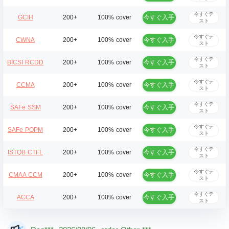
今すぐテ
今すぐ入手
GCIH
200+
100% cover
スト
今すぐテ
今すぐ入手
CWNA
200+
100% cover
スト
今すぐテ
今すぐ入手
BICSI RCDD
200+
100% cover
スト
今すぐテ
今すぐ入手
CCMA
200+
100% cover
スト
今すぐテ
今すぐ入手
SAFe SSM
200+
100% cover
スト
今すぐテ
今すぐ入手
SAFe POPM
200+
100% cover
スト
今すぐテ
今すぐ入手
ISTQB CTFL
200+
100% cover
スト
今すぐテ
今すぐ入手
CMAA CCM
200+
100% cover
スト
今すぐテ
今すぐ入手
ACCA
200+
100% cover
スト
Mas***
2026/08/06
order Other ***