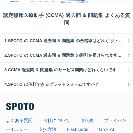
認定臨床医療助手 (CCMA) 過去問 & 問題集 よくある質
問
1.SPOTO の CCMA 過去問 & 問題集 の合格率はどれくらいですか？
2.SPOTO の CCMA 過去問 & 問題集 の割引を受けられますか？
3.CCMA 過去問 & 問題集 のサービス期間はどれくらいですか？
4.SPOTO は信頼できるプラットフォームですか？
よくある質問
当社について
連絡先
プライバシ
ーポリシー
支払方法
Flashcards
Grok AI