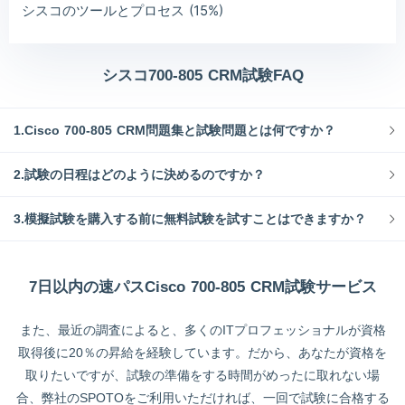
シスコのツールとプロセス (15%)
シスコ700-805 CRM試験FAQ
1.Cisco 700-805 CRM問題集と試験問題とは何ですか？
2.試験の日程はどのように決めるのですか？
3.模擬試験を購入する前に無料試験を試すことはできますか？
7日以内の速パスCisco 700-805 CRM試験サービス
また、最近の調査によると、多くのITプロフェッショナルが資格
取得後に20％の昇給を経験しています。だから、あなたが資格を
取りたいですが、試験の準備をする時間がめったに取れない場
合、弊社のSPOTOをご利用いただければ、一回で試験に合格する