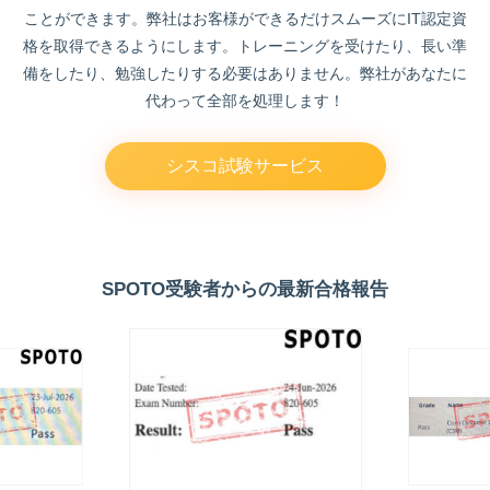
ことができます。弊社はお客様ができるだけスムーズにIT認定資
格を取得できるようにします。トレーニングを受けたり、長い準
備をしたり、勉強したりする必要はありません。弊社があなたに
代わって全部を処理します！
シスコ試験サービス
SPOTO受験者からの最新合格報告