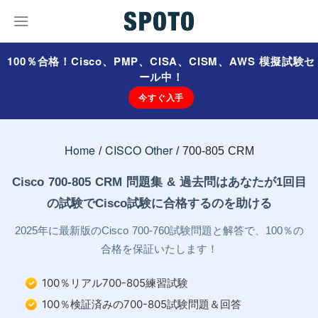
100％合格！Cisco、PMP、CISA、CISM、AWS 模擬試験セ
ール中！
今すぐ入手
Home
CISCO Other
700-805 CRM
Cisco 700-805 CRM 問題集 & 過去問はあなたが1回目
の試験でCisco試験に合格するのを助ける
2025年に最新版のCisco 700-760試験問題と解答で、100％の
合格を保証いたします！
100％リアル700-805練習試験
100％検証済みの700-805試験問題＆回答