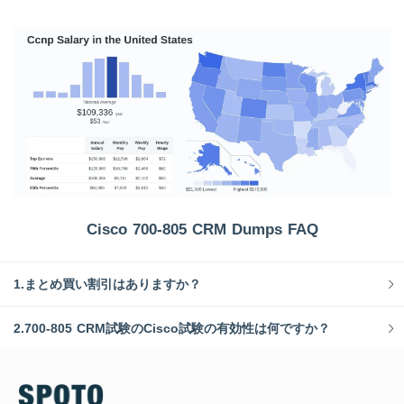
Cisco 700-805 CRM Dumps FAQ
1.まとめ買い割引はありますか？
2.700-805 CRM試験のCisco試験の有効性は何ですか？