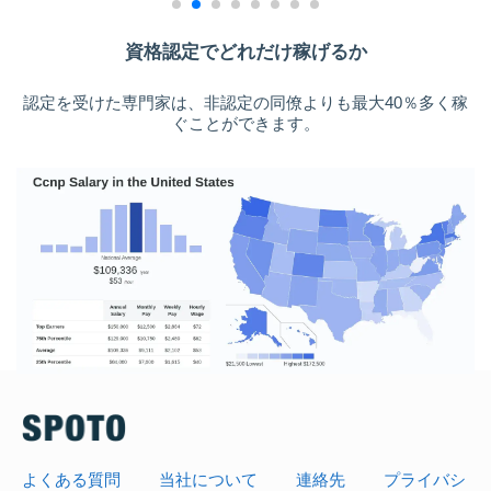
資格認定でどれだけ稼げるか
認定を受けた専門家は、非認定の同僚よりも最大40％多く稼
ぐことができます。
よくある質問
当社について
連絡先
プライバシ