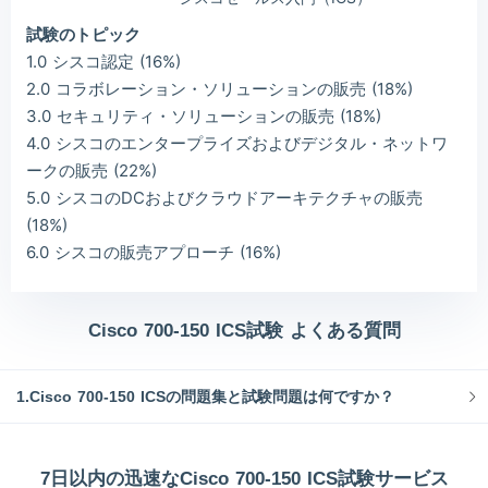
試験のトピック
1.0 シスコ認定 (16%)
2.0 コラボレーション・ソリューションの販売 (18%)
3.0 セキュリティ・ソリューションの販売 (18%)
4.0 シスコのエンタープライズおよびデジタル・ネットワ
ークの販売 (22%)
5.0 シスコのDCおよびクラウドアーキテクチャの販売
(18%)
6.0 シスコの販売アプローチ (16%)
Cisco 700-150 ICS試験 よくある質問
1.Cisco 700-150 ICSの問題集と試験問題は何ですか？
7日以内の迅速なCisco 700-150 ICS試験サービス