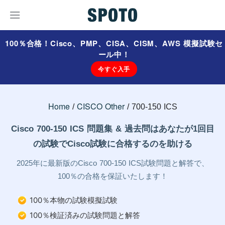
100％合格！Cisco、PMP、CISA、CISM、AWS 模擬試験セ
ール中！
今すぐ入手
Home
CISCO Other
700-150 ICS
Cisco 700-150 ICS 問題集 & 過去問はあなたが1回目
の試験でCisco試験に合格するのを助ける
2025年に最新版のCisco 700-150 ICS試験問題と解答で、
100％の合格を保証いたします！
100％本物の試験模擬試験
100％検証済みの試験問題と解答