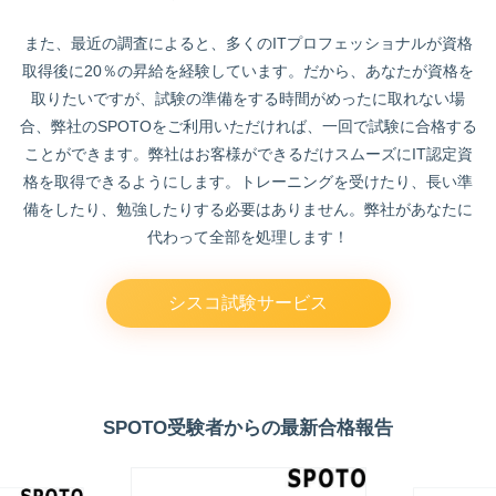
また、最近の調査によると、多くのITプロフェッショナルが資格
取得後に20％の昇給を経験しています。だから、あなたが資格を
取りたいですが、試験の準備をする時間がめったに取れない場
合、弊社のSPOTOをご利用いただければ、一回で試験に合格する
ことができます。弊社はお客様ができるだけスムーズにIT認定資
格を取得できるようにします。トレーニングを受けたり、長い準
備をしたり、勉強したりする必要はありません。弊社があなたに
代わって全部を処理します！
シスコ試験サービス
SPOTO受験者からの最新合格報告