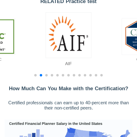
RELATED Practice test
C
AIF
How Much Can You Make with the Certification?
Certified professionals can earn up to 40-percent more than
their non-certified peers.