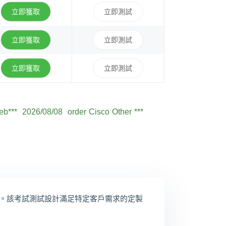
立即獲取
立即測試
立即獲取
立即測試
立即獲取
立即測試
og***
2026/08/08
order Cisco Other ***
eb***
2026/08/08
order Cisco Other ***
e***
2026/08/08
order Cisco Other ***
m***
2026/08/08
order Cisco Other ***
Oli***
2026/08/08
order Cisco Other ***
am***
2026/08/08
order Cisco Other ***
定製的。該考試測試設計滿足特定客戶需求的定製
le***
2026/08/08
order Cisco Other ***
th***
2026/08/08
order Cisco Other ***