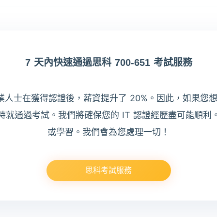
7 天內快速通過思科 700-651 考試服務
專業人士在獲得認證後，薪資提升了 20%。因此，如果
考試時就通過考試。我們將確保您的 IT 認證經歷盡可能順
或學習。我們會為您處理一切！
思科考試服務