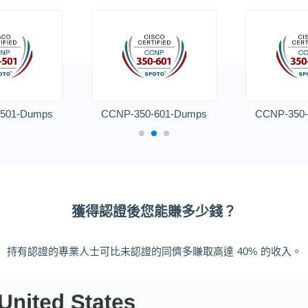
501-Dumps
CCNP-350-601-Dumps
CCNP-350-
獲得認證後您能賺多少錢？
持有認證的專業人士可比未認證的同儕多賺取高達 40% 的收入。