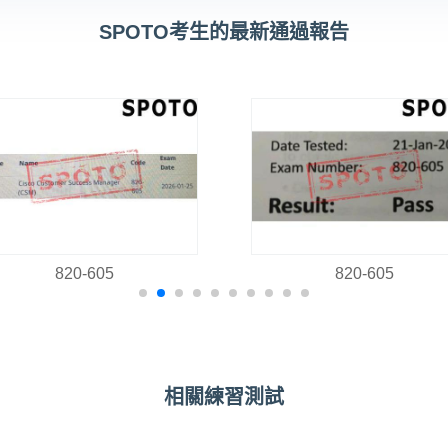
SPOTO考生的最新通過報告
820-605
820-605
相關練習測試