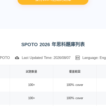
SPOTO 2026 年思科題庫列表
POTO
Last Updated Time: 2026/08/07
Language: Engl
試題數量
覆蓋範圍
100+
100% cover
100+
100% cover