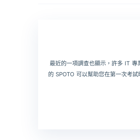
最近的一項調查也顯示，許多 IT 
的 SPOTO 可以幫助您在第一次