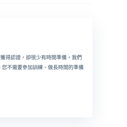
您想獲得認證，卻很少有時間準備，我們
利。您不需要參加訓練、做長時間的準備