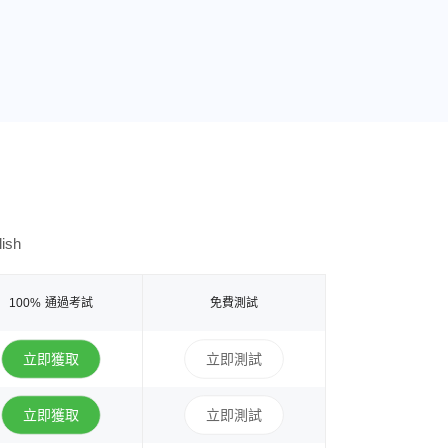
ish
100% 通過考試
免費測試
立即獲取
立即測試
立即獲取
立即測試