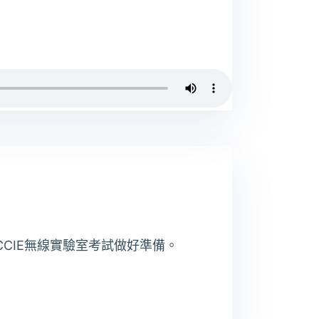
CIE無線實驗室考試做好準備。