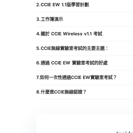
2.CCIE EW 1.1版學習計劃
3.工作簿演示
4.關於 CCIE Wireless v1.1 考試
5.CCIE無線實驗室考試的主要主題：
6.通過 CCIE EW 實驗室考試的好處
7.如何一次性通過CCIE EW實驗室考試？
8.什麼是CCIE無線認證？