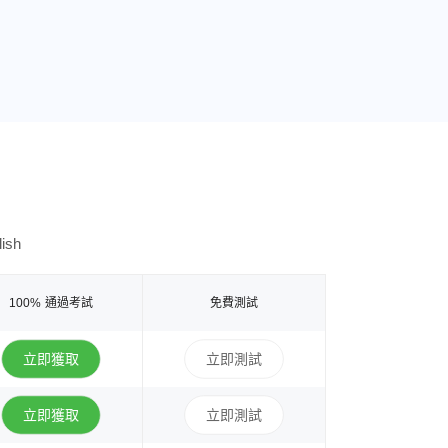
ish
100% 通過考試
免費測試
立即獲取
立即測試
立即獲取
立即測試