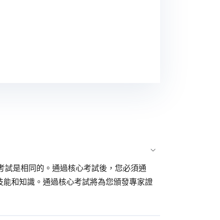
核心考試是相同的。通過核心考試後，您必須通
解決方案的技能和知識。通過核心考試將為您頒發專家證