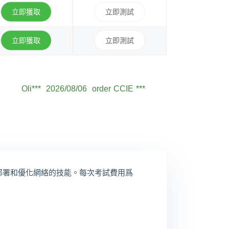
立即獲取
立即測試
立即獲取
立即測試
Sam***
2026/08/06
order CCIE ***
Oli***
2026/08/06
order CCIE ***
Jam***
2026/08/06
order CCIE ***
Ale***
2026/08/06
order CCIE ***
Eth***
2026/08/06
order CCIE ***
Log***
2026/08/06
order CCIE ***
、部署和優化網絡的技能。每次考試費用爲
Seb***
2026/08/06
order CCIE ***
Owe***
2026/08/06
order CCIE ***