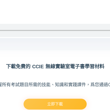
下載免費的 CCIE 無線實驗室電子書學習材料
掌握所有考試題目所需的技能、知識和實踐課件，爲您通過C
立即下載