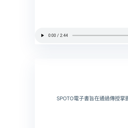
SPOTO電子書旨在通過傳授