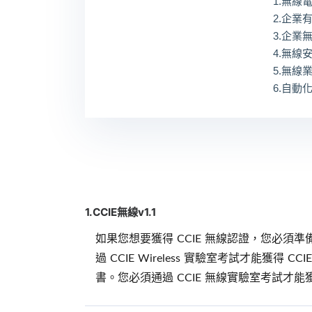
1.無線
2.企業有
3.企業
4.無線
5.無線
6.自動
1.CCIE無線v1.1
如果您想要獲得 CCIE 無線認證，您必須
過 CCIE Wireless 實驗室考試才能獲
書。您必須通過 CCIE 無線實驗室考試才能獲