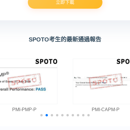
立即下載
SPOTO考生的最新通過報告
PMI-PMP-P
PMI-CAPM-P