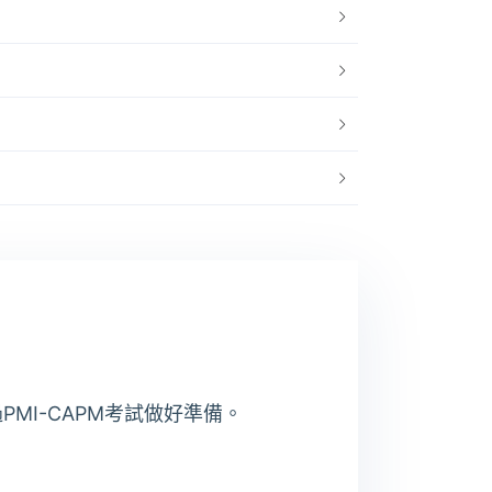
MI-CAPM考試做好準備。