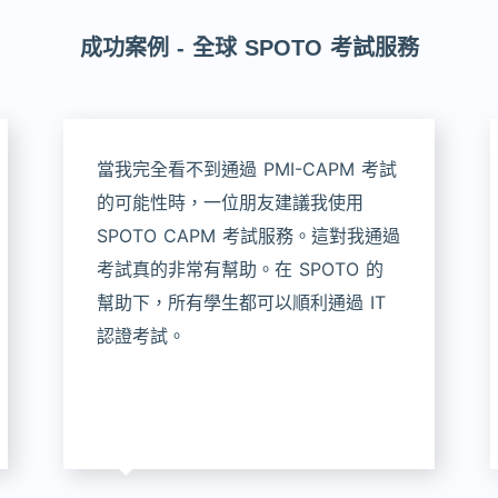
成功案例 - 全球 SPOTO 考試服務
當我完全看不到通過 PMI-CAPM 考試
的可能性時，一位朋友建議我使用
SPOTO CAPM 考試服務。這對我通過
考試真的非常有幫助。在 SPOTO 的
幫助下，所有學生都可以順利通過 IT
認證考試。