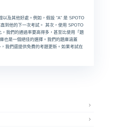
證以及其他好處。例如，假設 "A" 是 SPOTO
到他的下一次考試。 其次，使用 SPOTO
比，我們的通過率要高得多，甚至比使用「題
 題庫也是一個絕佳的選擇。我們的題庫涵蓋
外，我們還提供免費的考題更新。如果考試在