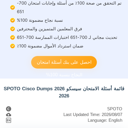
تم التحقق من صحة 100٪ من أسئلة وإجابات امتحان 700-
651
نسبة نجاح مضمونة 100%
فرق المعلمين المتميزين والمحترفين
تحديث مجاني لـ 700-651 اختبارات الممارسة 700-651
ضمان استرداد الأموال مضمونة 100٪
احصل على بنك أسئلة امتحان
النجاح بنسبة 100%
قائمة أسئلة الامتحان سيسكو 2026 SPOTO Cisco Dumps
2026
SPOTO
Last Updated Time: 2026/08/07
Language: English