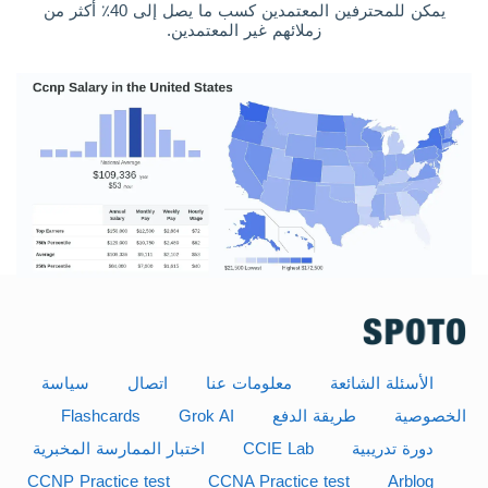
يمكن للمحترفين المعتمدين كسب ما يصل إلى 40٪ أكثر من
زملائهم غير المعتمدين.
الأسئلة الشائعة
معلومات عنا
اتصال
سياسة
الخصوصية
طريقة الدفع
Grok AI
Flashcards
دورة تدريبية
CCIE Lab
اختبار الممارسة المخبرية
CCNP Practice test
CCNA Practice test
Arblog