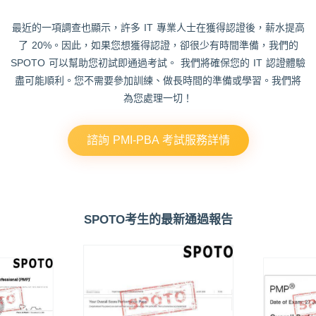
最近的一項調查也顯示，許多 IT 專業人士在獲得認證後，薪水提高
了 20%。因此，如果您想獲得認證，卻很少有時間準備，我們的
SPOTO 可以幫助您初試即通過考試。 我們將確保您的 IT 認證體驗
盡可能順利。您不需要參加訓練、做長時間的準備或學習。我們將
為您處理一切！
諮詢 PMI-PBA 考試服務詳情
SPOTO考生的最新通過報告