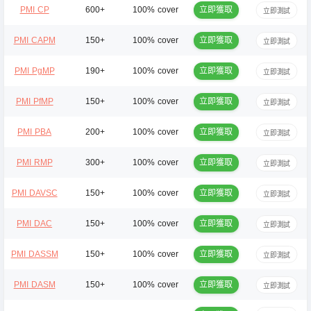
立即獲取
PMI CP
600+
100% cover
立即測試
立即獲取
PMI CAPM
150+
100% cover
立即測試
立即獲取
PMI PgMP
190+
100% cover
立即測試
立即獲取
PMI PfMP
150+
100% cover
立即測試
立即獲取
PMI PBA
200+
100% cover
立即測試
立即獲取
PMI RMP
300+
100% cover
立即測試
立即獲取
PMI DAVSC
150+
100% cover
立即測試
立即獲取
PMI DAC
150+
100% cover
立即測試
立即獲取
PMI DASSM
150+
100% cover
立即測試
立即獲取
PMI DASM
150+
100% cover
立即測試