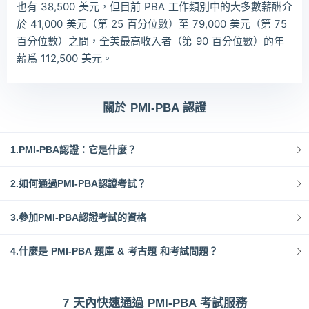
也有 38,500 美元，但目前 PBA 工作類別中的大多數薪酬介
於 41,000 美元（第 25 百分位數）至 79,000 美元（第 75
百分位數）之間，全美最高收入者（第 90 百分位數）的年
薪爲 112,500 美元。
關於 PMI-PBA 認證
1.PMI-PBA認證：它是什麼？
2.如何通過PMI-PBA認證考試？
3.參加PMI-PBA認證考試的資格
4.什麼是 PMI-PBA 題庫 & 考古題 和考試問題？
7 天內快速通過 PMI-PBA 考試服務