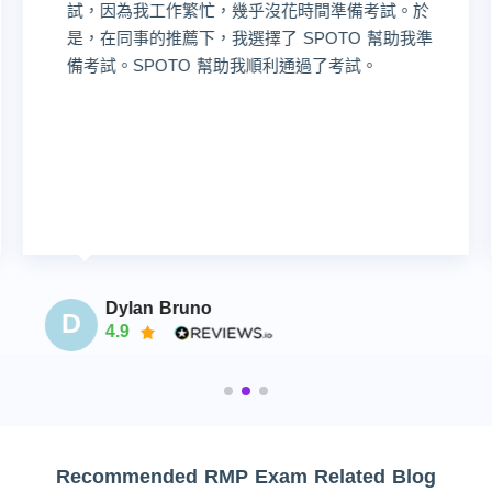
試，因為我工作繁忙，幾乎沒花時間準備考試。於
是，在同事的推薦下，我選擇了 SPOTO 幫助我準
備考試。SPOTO 幫助我順利通過了考試。
Dylan Bruno
D
4.9
Recommended RMP Exam Related Blog