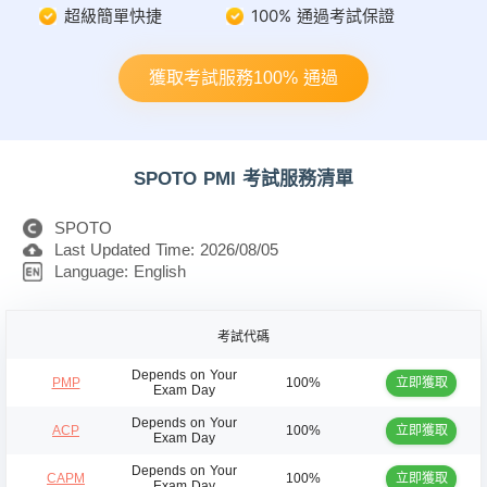
超級簡單快捷
100% 通過考試保證
獲取考試服務100% 通過
SPOTO PMI 考試服務清單
SPOTO
Last Updated Time: 2026/08/05
Language: English
考試代碼
Depends on Your
立即獲取
PMP
100%
Exam Day
Depends on Your
立即獲取
ACP
100%
Exam Day
Depends on Your
立即獲取
CAPM
100%
Exam Day