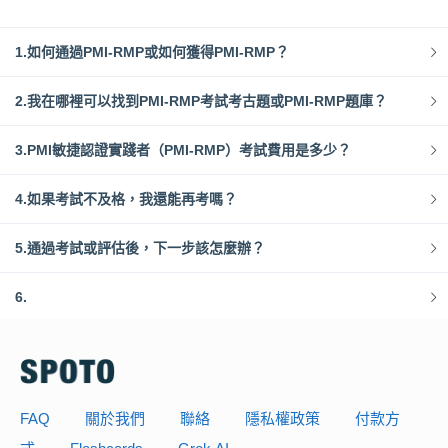
1.如何通過PMI-RMP或如何獲得PMI-RMP？
2.我在哪裡可以找到PMI-RMP考試考古題或PMI-RMP題庫？
3.PMI敏捷認證實踐者（PMI-RMP）考試費用是多少？
4.如果考試不及格，我還能再考嗎？
5.通過考試或評估後，下一步該怎麼辦？
6.
FAQ
關於我們
聯絡
隱私權政策
付款方