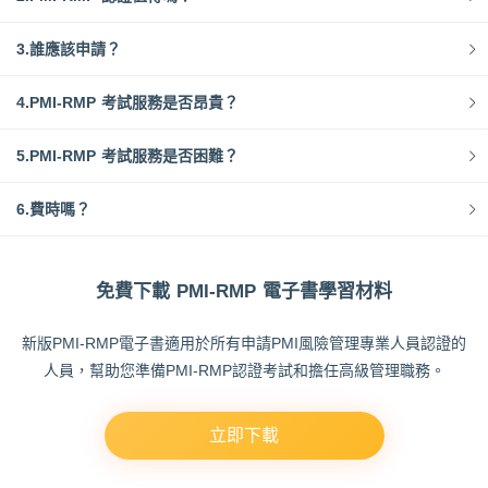
3.誰應該申請？
4.PMI-RMP 考試服務是否昂貴？
5.PMI-RMP 考試服務是否困難？
6.費時嗎？
免費下載 PMI-RMP 電子書學習材料
新版PMI-RMP電子書適用於所有申請PMI風險管理專業人員認證的
人員，幫助您準備PMI-RMP認證考試和擔任高級管理職務。
立即下載