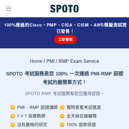
100%通過的Cisco、PMP、CISA、CISM、AWS模擬測試現
已發售！
立即獲取
Home
PMI
RMP Exam Service
SPOTO 考試服務是您 100% 一次通過 PMI-RMP 認證
考試的最簡單方式！
SPOTO RMP 考試服務幫助您獲得認證。
PMI - RMP 認證講師
實時查看考試進度
1 V 1 指導教師
全天候在線輔導
沒有嚴格的研究
100% 退款保證