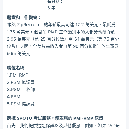
有效期：
3 年
薪資和工作機會：
雖然 ZipRecruiter 的年薪最高可達 12.2 萬美元，最低爲
1.75 萬美元，但目前 RMP 工作類別中的大部分薪酬介於
2.95 萬美元（第 25 百分位數）至 6.1 萬美元（第 75 百分
位數）之間，全美最高收入者（第 90 百分位數）的年薪爲
9.65 萬美元。
職位名稱
1.PMI RMP
2.PSM 協調員
3.PSM 工程師
4.PSM
5.PSM 協調員
選擇 SPOTO 考試服務，獲取您的 PMI-RMP 認證
首先，我們提供通過保證以及其他優惠。例如，如果 "A "是