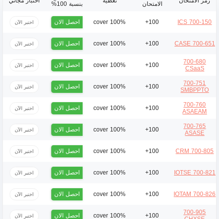
رمز الامتحان
تغطية
اختبار مجاني
الامتحان
بنسبة 100%
احصل الان
100% cover
100+
700-150 ICS
اختبر الآن
احصل الان
100% cover
100+
700-651 CASE
اختبر الآن
700-680
احصل الان
100% cover
100+
اختبر الآن
CSaaS
700-751
احصل الان
100% cover
100+
اختبر الآن
SMBPPTO
700-760
احصل الان
100% cover
100+
اختبر الآن
ASAEAM
700-765
احصل الان
100% cover
100+
اختبر الآن
ASASE
احصل الان
100% cover
100+
700-805 CRM
اختبر الآن
احصل الان
100% cover
100+
700-821 IOTSE
اختبر الآن
احصل الان
100% cover
100+
700-826 IOTAM
اختبر الآن
700-905
احصل الان
100% cover
100+
اختبر الآن