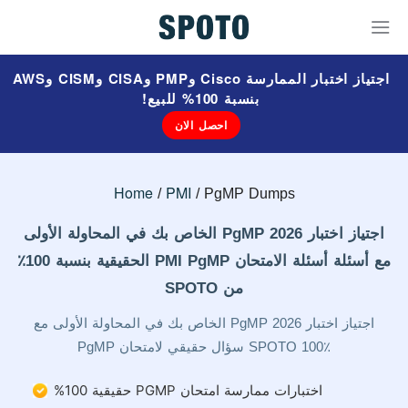
اجتياز اختبار الممارسة Cisco وPMP وCISA وCISM وAWS
بنسبة 100% للبيع!
احصل الان
Home
PMI
PgMP Dumps
اجتياز اختبار PgMP 2026 الخاص بك في المحاولة الأولى
مع أسئلة أسئلة الامتحان PMI PgMP الحقيقية بنسبة 100٪
من SPOTO
اجتياز اختبار PgMP 2026 الخاص بك في المحاولة الأولى مع
SPOTO 100٪ سؤال حقيقي لامتحان PgMP
اختبارات ممارسة امتحان PGMP حقيقية 100%