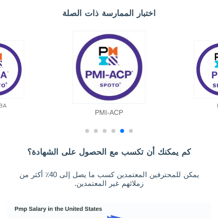
اختبار الممارسة ذات الصلة
BA
PMI-ACP
كم يمكنك أن تكسب مع الحصول على الشهادة؟
يمكن للمحترفين المعتمدين كسب ما يصل إلى 40٪ أكثر من
زملائهم غير المعتمدين.