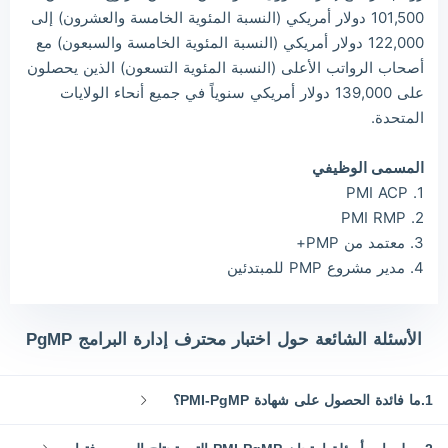
101,500 دولار أمريكي (النسبة المئوية الخامسة والعشرون) إلى
122,000 دولار أمريكي (النسبة المئوية الخامسة والسبعون) مع
أصحاب الرواتب الأعلى (النسبة المئوية التسعون) الذين يحصلون
على 139,000 دولار أمريكي سنوياً في جميع أنحاء الولايات
المتحدة.
المسمى الوظيفي
1. PMI ACP
2. PMI RMP
3. معتمد من PMP+
4. مدير مشروع PMP للمبتدئين
الأسئلة الشائعة حول اختبار محترف إدارة البرامج PgMP
1.ما فائدة الحصول على شهادة PMI-PgMP؟