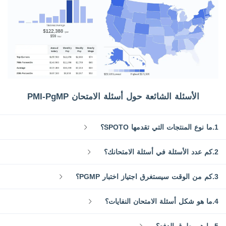
الأسئلة الشائعة حول أسئلة الامتحان PMI-PgMP
1.ما نوع المنتجات التي تقدمها SPOTO؟
2.كم عدد الأسئلة في أسئلة الامتحانك؟
3.كم من الوقت سيستغرق اجتياز اختبار PGMP؟
4.ما هو شكل أسئلة الامتحان النفايات؟