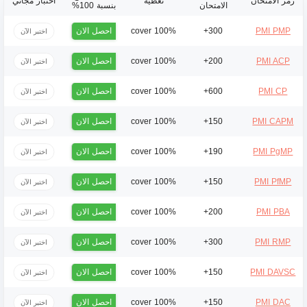
رمز الامتحان
تغطية
اختبار مجاني
الامتحان
بنسبة 100%
احصل الان
100% cover
300+
PMI PMP
اختبر الآن
احصل الان
100% cover
200+
PMI ACP
اختبر الآن
احصل الان
100% cover
600+
PMI CP
اختبر الآن
احصل الان
100% cover
150+
PMI CAPM
اختبر الآن
احصل الان
100% cover
190+
PMI PgMP
اختبر الآن
احصل الان
100% cover
150+
PMI PfMP
اختبر الآن
احصل الان
100% cover
200+
PMI PBA
اختبر الآن
احصل الان
100% cover
300+
PMI RMP
اختبر الآن
احصل الان
100% cover
150+
PMI DAVSC
اختبر الآن
احصل الان
100% cover
150+
PMI DAC
اختبر الآن