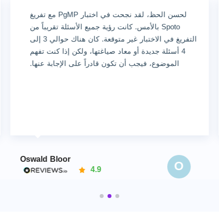
لحسن الحظ، لقد نجحت في اختبار PgMP مع تفريغ
Spoto بالأمس. كانت رؤية جميع الأسئلة تقريباً من
التفريغ في الاختبار غير متوقعة. كان هناك حوالي 3 إلى
4 أسئلة جديدة أو معاد صياغتها، ولكن إذا كنت تفهم
الموضوع، فيجب أن تكون قادراً على الإجابة عنها.
Oswald Bloor
O
4.9