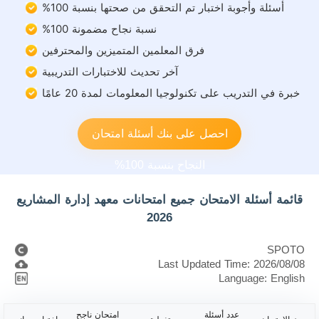
أسئلة وأجوبة اختبار تم التحقق من صحتها بنسبة 100%
نسبة نجاح مضمونة 100%
فرق المعلمين المتميزين والمحترفين
آخر تحديث للاختبارات التدريبية
خبرة في التدريب على تكنولوجيا المعلومات لمدة 20 عامًا
احصل على بنك أسئلة امتحان
النجاح بنسبة 100%
قائمة أسئلة الامتحان جميع امتحانات معهد إدارة المشاريع
2026
SPOTO
Last Updated Time: 2026/08/08
Language: English
عدد أسئلة
امتحان ناجح