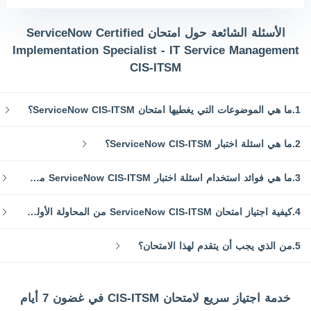
الأسئلة الشائعة حول امتحان ServiceNow Certified
Implementation Specialist - IT Service Management
CIS-ITSM
1.ما هي الموضوعات التي يغطيها امتحان ServiceNow CIS-ITSM؟
2.ما هي اسئلة اختبار ServiceNow CIS-ITSM؟
3.ما هي فوائد استخدام اسئلة اختبار ServiceNow CIS-ITSM من SPOTO؟
4.كيفية اجتياز امتحان ServiceNow CIS-ITSM من المحاولة الأولى؟
5.من الذي يجب أن يتقدم لهذا الامتحان؟
خدمة اجتياز سريع لامتحان CIS-ITSM في غضون 7 أيام