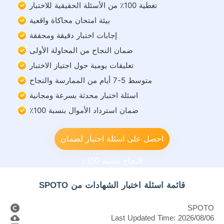
تغطية 100٪ من الأسئلة الحقيقية للاختبار
بيئة امتحان محاكاة واقعية
إجابات اختبار دقيقة ومحققة
ضمان النجاح من المحاولة الأولى
تعليقات يومية حول اجتياز الاختبار
متوسط 5-7 أيام من الممارسة والنجاح
اسئلة اختبار محدثة بسرعة ومجانية
ضمان استرداد الأموال بنسبة 100٪
احصل على اسئلة اختبار لضمان
النجاح بنسبة 100٪
قائمة اسئلة اختبار الشهادات من SPOTO
SPOTO
Last Updated Time: 2026/08/06