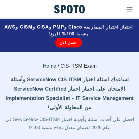
اجتياز اختبار الممارسة Cisco وPMP وCISA وCISM وAWS
بنسبة 100% للبيع!
احصل الان
Home
CIS-ITSM Exam
تساعدك اسئلة اختبار ServiceNow CIS-ITSM وأسئلة
الامتحان على اجتياز اختبار ServiceNow Certified
Implementation Specialist - IT Service Management
من المحاولة الأولى!
احصل على أحدث أسئلة وأجوبة اختبار ServiceNow CIS-ITSM في
عام 2026 لضمان معدل نجاح بنسبة 100٪!