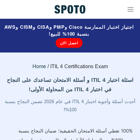
اجتياز اختبار الممارسة Cisco وPMP وCISA وCISM وAWS
بنسبة 100% للبيع!
احصل الان
Home
ITIL 4 Certifications Exam
اسئلة اختبار ITIL 4 و أسئلة الامتحان تساعدك على النجاح
في اختبار ITIL 4 من المحاولة الأولى!
أحدث أسئلة وأجوبة اختبار ITIL 4 في عام 2026 تضمن النجاح بنسبة
100%!
100% تغطي أسئلة الامتحان الحقيقية؛ ضمان النجاح بنسبة