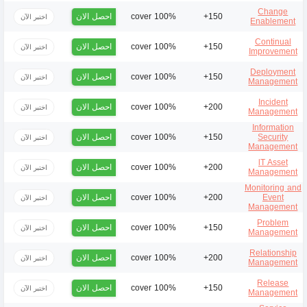
Change
احصل الان
100% cover
150+
اختبر الآن
Enablement
Continual
احصل الان
100% cover
150+
اختبر الآن
Improvement
Deployment
احصل الان
100% cover
150+
اختبر الآن
Management
Incident
احصل الان
100% cover
200+
اختبر الآن
Management
Information
احصل الان
100% cover
150+
Security
اختبر الآن
Management
lT Asset
احصل الان
100% cover
200+
اختبر الآن
Management
Monitoring and
احصل الان
100% cover
200+
Event
اختبر الآن
Management
Problem
احصل الان
100% cover
150+
اختبر الآن
Management
Relationship
احصل الان
100% cover
200+
اختبر الآن
Management
Release
احصل الان
100% cover
150+
اختبر الآن
Management