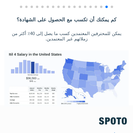
كم يمكنك أن تكسب مع الحصول على الشهادة؟
يمكن للمحترفين المعتمدين كسب ما يصل إلى 40٪ أكثر من
زملائهم غير المعتمدين.