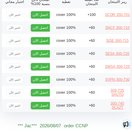
رمز الامتحان
تغطية
اختبار مجاني
الامتحان
بنسبة 100%
احصل الان
100% cover
100+
350-701 SCOR
اختبر الآن
احصل الان
100% cover
60+
300-710 SNCF
اختبر الآن
احصل الان
100% cover
60+
300-715 SISE
اختبر الآن
احصل الان
100% cover
60+
300-720 SESA
اختبر الآن
احصل الان
100% cover
60+
300-725 SWSA
اختبر الآن
احصل الان
100% cover
60+
300-730 SVPN
اختبر الآن
300-735
احصل الان
100% cover
60+
اختبر الآن
SAUTO
300-740
احصل الان
100% cover
60+
اختبر الآن
SCAZT
Dan***
2026/08/07
order CCNP ***
Jac***
2026/08/07
order CCNP ***