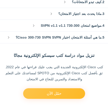
2.كيف تبدو الامتحانات؟
3.ماذا يحدث بعد اجتياز الامتحان؟
4.مواضيع امتحان 300-730 SVPN v1.1 v1.1
5.ما هي أسئلة الامتحان اختبار Cisco 300-730 SVPN SVPN؟
تنزيل مواد دراسة كتب سيسكو الإلكترونية مجانًا
كتب Cisco الإلكترونية الجديدة التي يجب عليك قراءتها في عام 2022.
ثق بأفضل كتب Cisco الإلكترونية من SPOTO لمساعدتك على التعلم
والاستعداد والتمرين للنجاح في الامتحان.
حمّل الآن