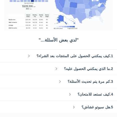
"لدي بعض الأسئلة..."
1.كيف يمكنني الحصول على المنتجات بعد الشراء؟
2.ما الذي يمكنني الحصول عليه؟
3.كم مرة يتم تحديث الأسئلة؟
4.كيف تستعد للامتحان؟
5.هل سبوتو غشاش؟