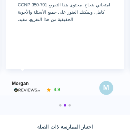
امتحاني بنجاح. محتوى هذا التفريغ CCNP 350-701
كامل، ويمكنك العثور على جميع الأسئلة والأجوبة
الحقيقية من هذا التفريغ. مفيد.
Morgan
M
4.9
اختبار الممارسة ذات الصلة