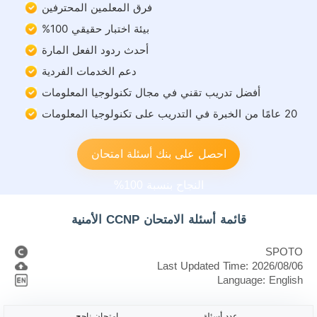
فرق المعلمين المحترفين
بيئة اختبار حقيقي 100%
أحدث ردود الفعل المارة
دعم الخدمات الفردية
أفضل تدريب تقني في مجال تكنولوجيا المعلومات
20 عامًا من الخبرة في التدريب على تكنولوجيا المعلومات
احصل على بنك أسئلة امتحان
النجاح بنسبة 100%
قائمة أسئلة الامتحان CCNP الأمنية
SPOTO
Last Updated Time: 2026/08/06
Language: English
عدد أسئلة
امتحان ناجح