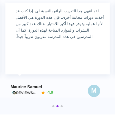
لقد انتهى هذا التدريب الرائع بالنسبة لي. إذا كنت قد
أخذت دورات مجانية أخرى، فإن هذه الدورة هي الأفضل
لأنها عملية وتوفر فهمًا أكبر للاختبار. هناك عدد كبير من
النشرات والموارد المتاحة لهذه الدورة. كما أن
المدرسين في هذه المدرسة مدربون تدريباً جيداً.
Maurice Samuel
M
4.9