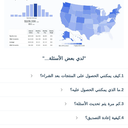
"لدي بعض الأسئلة..."
1.كيف يمكنني الحصول على المنتجات بعد الشراء؟
2.ما الذي يمكنني الحصول عليه؟
3.كم مرة يتم تحديث الأسئلة؟
4.كيفية إعادة التصديق؟