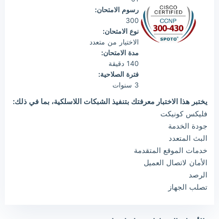
رسوم الامتحان:
300
نوع الامتحان:
الاختيار من متعدد
مدة الامتحان:
140 دقيقة
فترة الصلاحية:
3 سنوات
يختبر هذا الاختبار معرفتك بتنفيذ الشبكات اللاسلكية، بما في ذلك:
فليكس كونيكت
جودة الخدمة
البث المتعدد
خدمات الموقع المتقدمة
الأمان لاتصال العميل
الرصد
تصلب الجهاز