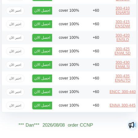
300-410
احصل الان
100% cover
60+
اختبر الآن
ENARSI
300-415
احصل الان
100% cover
60+
اختبر الآن
ENSDWI
300-420
احصل الان
100% cover
60+
اختبر الآن
ENSLD
300-425
احصل الان
100% cover
60+
اختبر الآن
ENWLSD
300-430
احصل الان
100% cover
60+
اختبر الآن
ENWLSI
300-435
احصل الان
100% cover
60+
اختبر الآن
ENAUTO
احصل الان
100% cover
60+
300-440 ENCC
اختبر الآن
احصل الان
100% cover
60+
300-445 ENNA
اختبر الآن
Mas***
2026/08/08
order CCNP ***
Dan***
2026/08/08
order CCNP ***
Jac***
2026/08/08
order CCNP ***