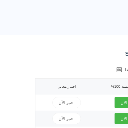
L
ة 100%
اختبار مجاني
لان
اختبر الآن
لان
اختبر الآن