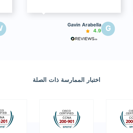
Gavin Arabella
W
G
4.9
اختبار الممارسة ذات الصلة