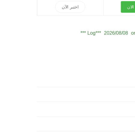
لان
اختبر الآن
Log***
2026/08/08
or
Seb***
2026/08/08
or
Owe***
2026/08/08
or
Sam***
2026/08/08
or
Oli***
2026/08/08
or
Jam***
2026/08/08
or
Ale***
2026/08/08
or
Eth***
2026/08/08
or