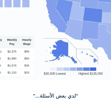
"لدي بعض الأسئلة..."