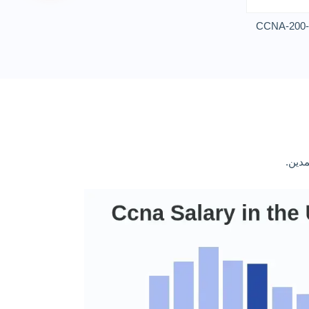
CCNA-200-