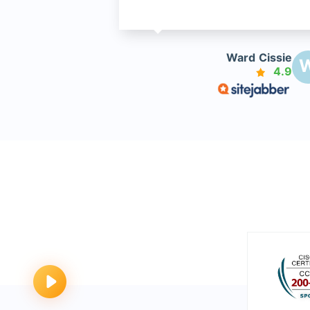
Ward Cissie
4.9