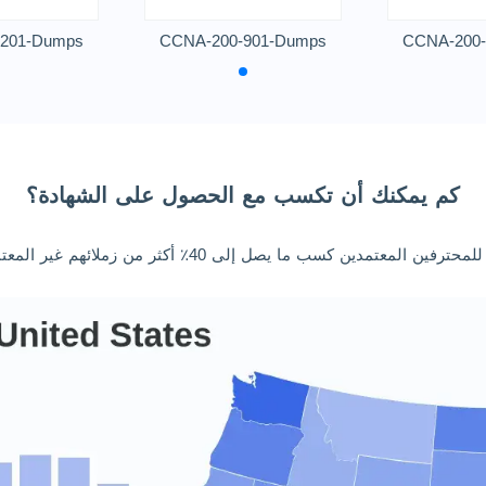
201-Dumps
CCNA-200-901-Dumps
CCNA-200-
كم يمكنك أن تكسب مع الحصول على الشهادة؟
ترفين المعتمدين كسب ما يصل إلى 40٪ أكثر من زملائهم غير المعتمدين.