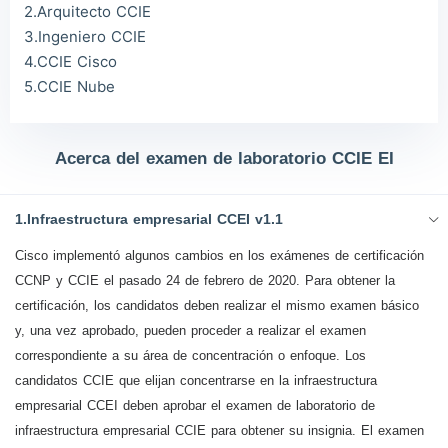
2.Arquitecto CCIE
3.Ingeniero CCIE
4.CCIE Cisco
5.CCIE Nube
Acerca del examen de laboratorio CCIE EI
1.Infraestructura empresarial CCEI v1.1
Cisco implementó algunos cambios en los exámenes de certificación
CCNP y CCIE el pasado 24 de febrero de 2020. Para obtener la
certificación, los candidatos deben realizar el mismo examen básico
y, una vez aprobado, pueden proceder a realizar el examen
correspondiente a su área de concentración o enfoque. Los
candidatos CCIE que elijan concentrarse en la infraestructura
empresarial CCEI deben aprobar el examen de laboratorio de
infraestructura empresarial CCIE para obtener su insignia. El examen