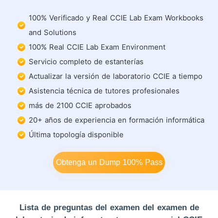
100% Verificado y Real CCIE Lab Exam Workbooks
and Solutions
100% Real CCIE Lab Exam Environment
Servicio completo de estanterías
Actualizar la versión de laboratorio CCIE a tiempo
Asistencia técnica de tutores profesionales
más de 2100 CCIE aprobados
20+ años de experiencia en formación informática
Última topología disponible
Obtenga un Dump 100% Pass
Lista de preguntas del examen del examen de