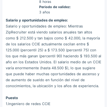
8 horas
Periodo de validez:
3 años
Salario y oportunidades de empleo:
Salario y oportunidades de empleo: Mientras
ZipRecruiter está viendo salarios anuales tan altos
como $ 212.500 y tan bajos como $ 42.000, la mayoría
de los salarios CCIE actualmente oscilan entre $
125.000 (percentil 25) a $ 173.500 (percentil 75) con
los que más ganan (percentil 90) haciendo $ 193.500 al
año en los Estados Unidos. El salario medio de un CCIE
varía enormemente (hasta 48.500 $), lo que sugiere
que puede haber muchas oportunidades de ascenso y
de aumento de sueldo en función del nivel de
conocimientos, la ubicación y los años de experiencia.
Puesto
1.Ingeniero de redes CCIE