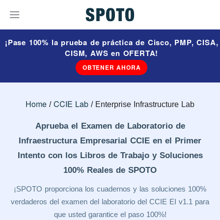
¡Pase 100% la prueba de práctica de Cisco, PMP, CISA,
CISM, AWS en OFERTA!
OBTENER AHORA
Home
CCIE Lab
Enterprise Infrastructure Lab
Aprueba el Examen de Laboratorio de
Infraestructura Empresarial CCIE en el Primer
Intento con los Libros de Trabajo y Soluciones
100% Reales de SPOTO
¡SPOTO proporciona los cuadernos y las soluciones 100%
verdaderos del examen del laboratorio del CCIE EI v1.1 para
que usted garantice el paso 100%!