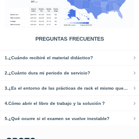
PREGUNTAS FRECUENTES
1.¿Cuándo recibiré el material didáctico?
2.¿Cuánto dura mi periodo de servicio?
3.¿Es el entorno de las prácticas de rack el mismo que el del examen?
4.Cómo abrir el libro de trabajo y la solución？
5.¿Qué ocurre si el examen se vuelve inestable?