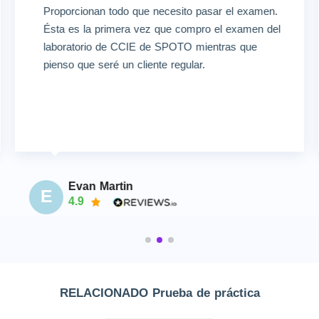
Proporcionan todo que necesito pasar el examen.
Ésta es la primera vez que compro el examen del
laboratorio de CCIE de SPOTO mientras que
pienso que seré un cliente regular.
Evan Martin
E
4.9
RELACIONADO Prueba de práctica