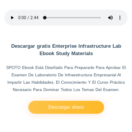
Descargar gratis Enterprise Infrastructure Lab
Ebook Study Materials
SPOTO Ebook Está Diseñado Para Prepararle Para Aprobar El
Examen De Laboratorio De Infraestructura Empresarial Al
Impartir Las Habilidades, El Conocimiento Y El Curso Práctico
Necesario Para Dominar Todos Los Temas Del Examen.
Descargar ahora