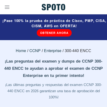
¡Pase 100% la prueba de práctica de Cisco, PMP, CISA,
CISM, AWS en OFERTA!
OBTENER AHORA
Home
CCNP
Enterprise
300-440 ENCC
¡Las preguntas del examen y dumps de CCNP 300-
440 ENCC te ayudan a aprobar el examen de CCNP
Enterprise en tu primer intento!
¡Las últimas preguntas y respuestas del examen CCNP 300-
440 ENCC en 2026 garantizan una tasa de aprobación del
100%!