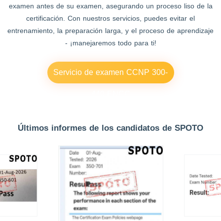
examen antes de su examen, asegurando un proceso liso de la
certificación. Con nuestros servicios, puedes evitar el
entrenamiento, la preparación larga, y el proceso de aprendizaje
- ¡manejaremos todo para ti!
Servicio de examen CCNP 300-
440 ENCC
Últimos informes de los candidatos de SPOTO