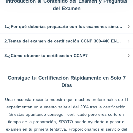
Introducción al Contenido del Examen y Preguntas
del Examen
1.¿Por qué deberías prepararte con los exámenes simulados de SPOTO CCNP 300-440 ENCC?
2.Temas del examen de certificación CCNP 300-440 ENCC:
3.¿Cómo obtener tu certificación CCNP?
Consigue tu Certificación Rápidamente en Solo 7
Días
Una encuesta reciente muestra que muchos profesionales de TI
experimentan un aumento salarial del 20% tras la certificación.
Si estás apuntando conseguir certificado pero eres corto en
tiempo de la preparación, SPOTO puede ayudarte a pasar el
examen en tu primera tentativa. Proporcionamos el servicio del