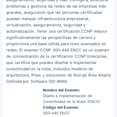
problemas y gestiona las redes de las empresas más
grandes, asegurando que las personas certificadas
puedan manejar infraestructura empresarial,
virtualización, aseguramiento, seguridad y
automatización. Tener una certificación CCNP mejora
significativamente las perspectivas de carrera y
proporciona una base sólida para roles avanzados en
redes. El examen CCNP 300-440 ENCC es un examen
de concentración de la certificación CCNP Enterprise,
que certifica que puedes diseñar e implementar
conectividad en la nube, incluidos modelos de
arquitectura, IPsec y soluciones de Red de Área Amplia
Definida por Software (SD-WAN).
Nombre del Examen:
Diseño e Implementación de
Conectividad en la Nube (ENCC)
Código del Examen:
300-440 ENCC