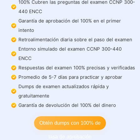
100% Cubren las preguntas del examen CCNP 300-
440 ENCC
Garantía de aprobación del 100% en el primer
intento
Retroalimentación diaria sobre el paso del examen
Entorno simulado del examen CCNP 300-440
ENCC
Respuestas del examen 100% precisas y verificadas
Promedio de 5-7 días para practicar y aprobar
Dumps de examen actualizados rápida y
gratuitamente
Garantía de devolución del 100% del dinero
Obtén dumps con 100% de
tasa de aprobación