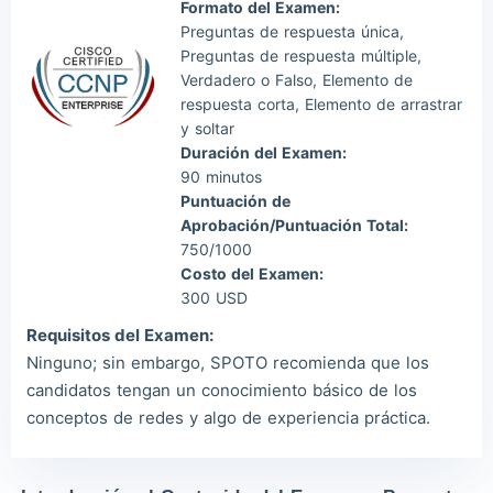
Formato del Examen:
Preguntas de respuesta única,
Preguntas de respuesta múltiple,
Verdadero o Falso, Elemento de
respuesta corta, Elemento de arrastrar
y soltar
Duración del Examen:
90 minutos
Puntuación de
Aprobación/Puntuación Total:
750/1000
Costo del Examen:
300 USD
Requisitos del Examen:
Ninguno; sin embargo, SPOTO recomienda que los
candidatos tengan un conocimiento básico de los
conceptos de redes y algo de experiencia práctica.