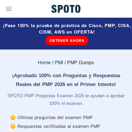
¡Pase 100% la prueba de práctica de Cisco, PMP, CISA,
CISM, AWS en OFERTA!
OBTENER AHORA
Home
PMI
PMP Dumps
¡Aprobado 100% con Preguntas y Respuestas
Reales del PMP 2026 en el Primer Intento!
SPOTO PMP Preguntas Examen 2026 te ayudan a aprobar
100% el examen.
Últimas preguntas del examen PMP
Respuestas verificadas al examen PMP