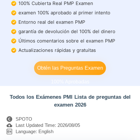
100% Cubierta Real PMP Examen
examen 100% aprobado al primer intento
Entorno real del examen PMP
garantía de devolución del 100% del dinero
Últimos comentarios sobre el examen PMP
Actualizaciones rápidas y gratuitas
Obtén las Preguntas Examen
100% Aprobadas
Todos los Exámenes PMI Lista de preguntas del
examen 2026
SPOTO
Last Updated Time: 2026/08/05
Language: English