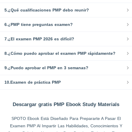
5.¿Qué cualificaciones PMP debo reunir?
6.¿PMP tiene preguntas examen?
7.¿El examen PMP 2026 es difícil?
8.¿Cómo puedo aprobar el examen PMP rápidamente?
9.¿Puedo aprobar el PMP en 3 semanas?
10.Examen de práctica PMP
Descargar gratis PMP Ebook Study Materials
SPOTO Ebook Está Diseñado Para Prepararte A Pasar El
Examen PMP Al Impartir Las Habilidades, Conocimientos Y