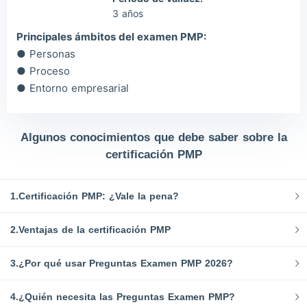
3 años
Principales ámbitos del examen PMP:
● Personas
● Proceso
● Entorno empresarial
Algunos conocimientos que debe saber sobre la
certificación PMP
1.Certificación PMP: ¿Vale la pena?
2.Ventajas de la certificación PMP
3.¿Por qué usar Preguntas Examen PMP 2026?
4.¿Quién necesita las Preguntas Examen PMP?