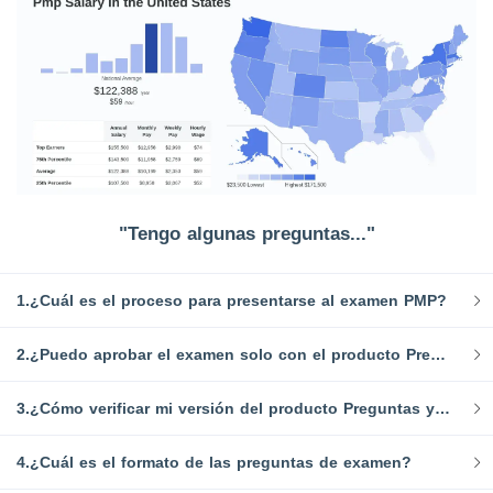
"Tengo algunas preguntas..."
1.¿Cuál es el proceso para presentarse al examen PMP?
2.¿Puedo aprobar el examen solo con el producto Preguntas y Respuestas de SPOTO PMP?
3.¿Cómo verificar mi versión del producto Preguntas y Respuestas?
4.¿Cuál es el formato de las preguntas de examen?