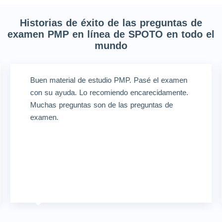
Historias de éxito de las preguntas de
examen PMP en línea de SPOTO en todo el
mundo
Buen material de estudio PMP. Pasé el examen
con su ayuda. Lo recomiendo encarecidamente.
Muchas preguntas son de las preguntas de
examen.