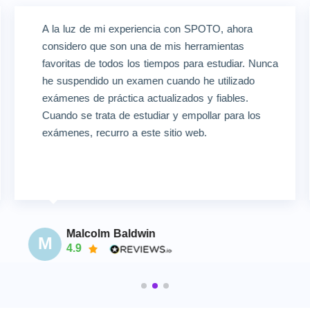
A la luz de mi experiencia con SPOTO, ahora
considero que son una de mis herramientas
favoritas de todos los tiempos para estudiar. Nunca
he suspendido un examen cuando he utilizado
exámenes de práctica actualizados y fiables.
Cuando se trata de estudiar y empollar para los
exámenes, recurro a este sitio web.
Malcolm Baldwin
M
4.9