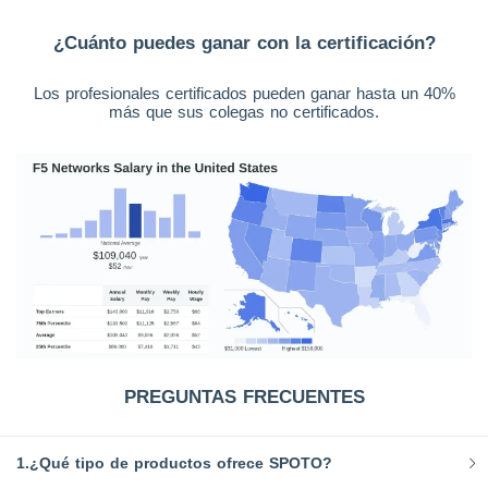
¿Cuánto puedes ganar con la certificación?
Los profesionales certificados pueden ganar hasta un 40%
más que sus colegas no certificados.
PREGUNTAS FRECUENTES
1.¿Qué tipo de productos ofrece SPOTO?