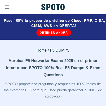
¡Pase 100% la prueba de práctica de Cisco, PMP, CISA,
CISM, AWS en OFERTA!
OBTENER AHORA
Home
F5 DUMPS
Aprobar F5 Networks Exams 2026 en el primer
intento con SPOTO 100% Real F5 Dumps & Exam
Questions
SPOTO proporciona preguntas y respuestas 100% reales de
los exámenes F5 para que usted pueda garantizar el 100% de
aprobación