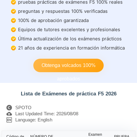
pruebas prácticas de exámenes F5 100% reales
preguntas y respuestas 100% verificadas
100% de aprobación garantizada
Equipos de tutores excelentes y profesionales
Última actualización de los exámenes prácticos
21 años de experiencia en formación informática
Obtenga volcados 100%
aprobados
Lista de Exámenes de práctica F5 2026
SPOTO
Last Updated Time: 2026/08/08
Language: English
Examen
Código de
NÚMERO DE
PRUEBA