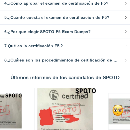
4.¿Cómo aprobar el examen de certificación de F5?
5.¿Cuánto cuesta el examen de certificación de F5?
6.¿Por qué elegir SPOTO F5 Exam Dumps?
7.Qué es la certificación F5？
8.¿Cuáles son los procedimientos de certificación de F5?
Últimos informes de los candidatos de SPOTO