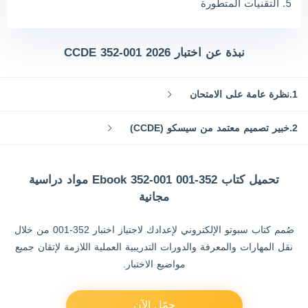
5. التقنيات المتطورة
نبذة عن اختبار CCDE 352-001 2026
1.نظرة عامة على الامتحان
2.خبير تصميم معتمد من سيسكو (CCDE)
تحميل كتاب 352-001 Ebook 352-001 مواد دراسية
مجانية
صُمم كتاب سبوتو الإلكتروني لإعدادك لاجتياز اختبار 352-001 من خلال
نقل المهارات والمعرفة والدورات التدريبية العملية اللازمة لإتقان جميع
مواضيع الاختبار.
حمّل الآن