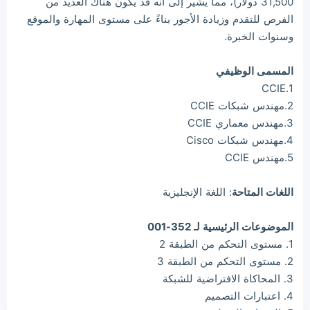
31,500 دولار)، مما يشير إلى أنه قد يكون هناك العديد من
الفرص للتقدم وزيادة الأجور بناءً على مستوى المهارة والموقع
وسنوات الخبرة.
المسمى الوظيفي
1.CCIE
2.مهندس شبكات CCIE
3.مهندس معماري CCIE
4.مهندس شبكات Cisco
5.مهندس CCIE
اللغات المتاحة
: اللغة الإنجليزية
الموضوعات الرئيسية لـ 352-001
1. مستوى التحكم من الطبقة 2
2. مستوى التحكم من الطبقة 3
3. المحاكاة الافتراضية للشبكة
4. اعتبارات التصميم