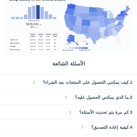
الأسئلة الشائعة
1.كيف يمكنني الحصول على المنتجات بعد الشراء؟
2.ما الذي يمكنني الحصول عليه؟
3.كم مرة يتم تحديث الأسئلة؟
4.كيفية إعادة التصديق؟