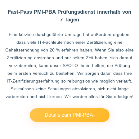
Fast-Pass PMI-PBA Prüfungsdienst innerhalb von
7 Tagen
Eine kürzlich durchgeführte Umfrage hat außerdem ergeben,
dass viele IT-Fachleute nach einer Zertifizierung eine
Gehaltserhöhung von 20 % erfahren haben. Wenn Sie also eine
Zertifizierung anstreben und nur selten Zeit haben, sich darauf
vorzubereiten, kann unser SPOTO Ihnen helfen, die Prüfung
beim ersten Versuch zu bestehen. Wir sorgen dafür, dass Ihre
IT-Zertifizierungserfahrung so reibungslos wie möglich verläuft.
Sie müssen keine Schulungen absolvieren, sich nicht lange
vorbereiten und nicht lernen. Wir werden alles für Sie erledigen!
Details zum PMI-PBA-
Prüfungsservice einsehen