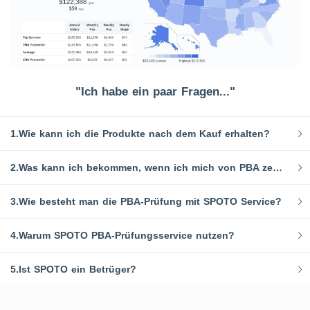
"Ich habe ein paar Fragen..."
1.Wie kann ich die Produkte nach dem Kauf erhalten?
2.Was kann ich bekommen, wenn ich mich von PBA zertifizieren lasse?
3.Wie besteht man die PBA-Prüfung mit SPOTO Service?
4.Warum SPOTO PBA-Prüfungsservice nutzen?
5.Ist SPOTO ein Betrüger?