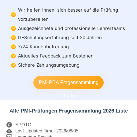
Wir helfen Ihnen, sich besser auf die Prüfung
vorzubereiten
Ausgezeichnete und professionelle Lehrerteams
IT-Schulungserfahrung seit 20 Jahren
7/24 Kundenbetreuung
Aktuelles Feedback zum Bestehen
Sichere Zahlungsumgebung
PMI-PBA Fragensammlung
erhalten
Alle PMI-Prüfungen Fragensammlung 2026 Liste
SPOTO
Last Updated Time: 2026/08/05
Language: English