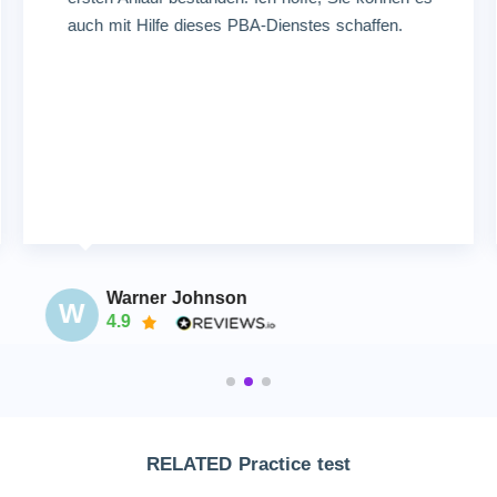
auch mit Hilfe dieses PBA-Dienstes schaffen.
Warner Johnson
W
4.9
RELATED Practice test