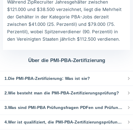
Während ZipRecruiter Jahresgehälter zwischen
$121.000 und $38.500 verzeichnet, liegt die Mehrheit
der Gehälter in der Kategorie PBA-Jobs derzeit
zwischen $41.000 (25. Perzentil) und $79.000 (75.
Perzentil), wobei Spitzenverdiener (90. Perzentil) in
den Vereinigten Staaten jährlich $112.500 verdienen.
Über die PMI-PBA-Zertifizierung
1.Die PMI-PBA-Zertifizierung: Was ist sie?
2.Wie besteht man die PMI-PBA-Zertifizierungsprüfung?
3.Was sind PMI-PBA Prüfungsfragen PDFen und Prüfungsfragen?
4.Wer ist qualifiziert, die PMI-PBA-Zertifizierungsprüfung abzulegen?