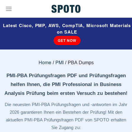
Latest Cisco, PMP, AWS, CompTIA, Microsoft Materials
on SALE
GET NOW
Home
PMI
PBA Dumps
PMI-PBA Prüfungsfragen PDF und Prüfungsfragen
helfen Ihnen, die PMI Professional in Business
Analysis Prüfung beim ersten Versuch zu bestehen!
Die neuesten PMI-PBA Prüfungsfragen und -antworten im Jahr
2026 garantieren Ihnen ein Bestehen der Prüfung! Mit den
aktuellen PMI-PBA Prüfungsfragen PDF von SPOTO erhalten
Sie Zugang zu: