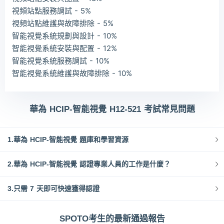
視頻站點服務調試 - 5%
視頻站點維護與故障排除 - 5%
智能視覺系統規劃與設計 - 10%
智能視覺系統安裝與配置 - 12%
智能視覺系統服務調試 - 10%
智能視覺系統維護與故障排除 - 10%
華為 HCIP-智能視覺 H12-521 考試常見問題
1.華為 HCIP-智能視覺 題庫和學習資源
2.華為 HCIP-智能視覺 認證專業人員的工作是什麼？
3.只需 7 天即可快速獲得認證
SPOTO考生的最新通過報告