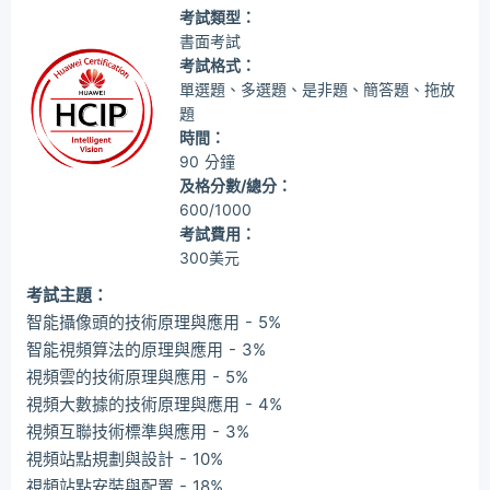
考試類型：
書面考試
考試格式：
單選題、多選題、是非題、簡答題、拖放
題
時間：
90 分鐘
及格分數/總分：
600/1000
考試費用：
300美元
考試主題：
智能攝像頭的技術原理與應用 - 5%
智能視頻算法的原理與應用 - 3%
視頻雲的技術原理與應用 - 5%
視頻大數據的技術原理與應用 - 4%
視頻互聯技術標準與應用 - 3%
視頻站點規劃與設計 - 10%
視頻站點安裝與配置 - 18%