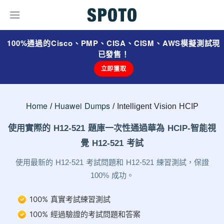
100%通過的Cisco、PMP、CISA、CISM、AWS模擬測試現
已發售！
立即獲取
Home
Huawei Dumps
Intelligent Vision HCIP
使用實際的 H12-521 題庫一次性通過華為 HCIP-智能視
覺 H12-521 考試
使用最新的 H12-521 考試問題和 H12-521 練習測試，保證
100% 成功。
100% 真實考試練習測試
100% 經過驗證的考試問題和答案