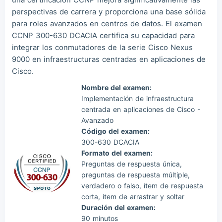
perspectivas de carrera y proporciona una base sólida
para roles avanzados en centros de datos. El examen
CCNP 300-630 DCACIA certifica su capacidad para
integrar los conmutadores de la serie Cisco Nexus
9000 en infraestructuras centradas en aplicaciones de
Cisco.
Nombre del examen:
Implementación de infraestructura
centrada en aplicaciones de Cisco -
Avanzado
Código del examen:
300-630 DCACIA
Formato del examen:
Preguntas de respuesta única,
preguntas de respuesta múltiple,
verdadero o falso, ítem de respuesta
corta, ítem de arrastrar y soltar
Duración del examen:
90 minutos