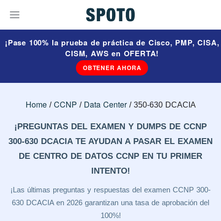
¡Pase 100% la prueba de práctica de Cisco, PMP, CISA,
CISM, AWS en OFERTA!
OBTENER AHORA
Home
CCNP
Data Center
350-630 DCACIA
¡PREGUNTAS DEL EXAMEN Y DUMPS DE CCNP
300-630 DCACIA TE AYUDAN A PASAR EL EXAMEN
DE CENTRO DE DATOS CCNP EN TU PRIMER
INTENTO!
¡Las últimas preguntas y respuestas del examen CCNP 300-
630 DCACIA en 2026 garantizan una tasa de aprobación del
100%!