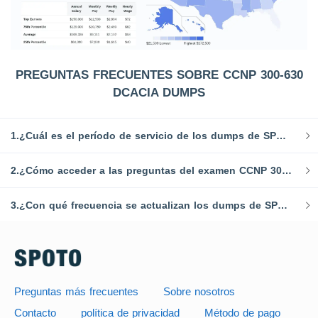
PREGUNTAS FRECUENTES SOBRE CCNP 300-630
DCACIA DUMPS
1.¿Cuál es el período de servicio de los dumps de SPOTO CCNP?
2.¿Cómo acceder a las preguntas del examen CCNP 300-630 DCACIA después de comprar?
3.¿Con qué frecuencia se actualizan los dumps de SPOTO?
Preguntas más frecuentes
Sobre nosotros
Contacto
política de privacidad
Método de pago