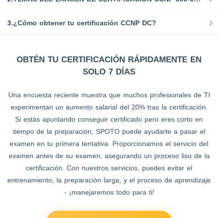
3.¿Cómo obtener tu certificación CCNP DC?
OBTÉN TU CERTIFICACIÓN RÁPIDAMENTE EN
SOLO 7 DÍAS
Una encuesta reciente muestra que muchos profesionales de TI
experimentan un aumento salarial del 20% tras la certificación.
Si estás apuntando conseguir certificado pero eres corto en
tiempo de la preparación, SPOTO puede ayudarte a pasar el
examen en tu primera tentativa. Proporcionamos el servicio del
examen antes de su examen, asegurando un proceso liso de la
certificación. Con nuestros servicios, puedes evitar el
entrenamiento, la preparación larga, y el proceso de aprendizaje
- ¡manejaremos todo para ti!