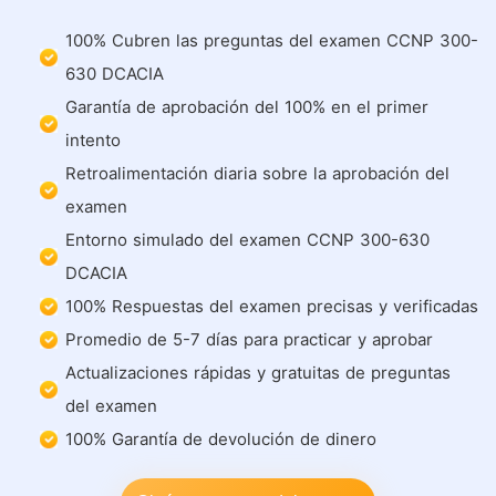
100% Cubren las preguntas del examen CCNP 300-
630 DCACIA
Garantía de aprobación del 100% en el primer
intento
Retroalimentación diaria sobre la aprobación del
examen
Entorno simulado del examen CCNP 300-630
DCACIA
100% Respuestas del examen precisas y verificadas
Promedio de 5-7 días para practicar y aprobar
Actualizaciones rápidas y gratuitas de preguntas
del examen
100% Garantía de devolución de dinero