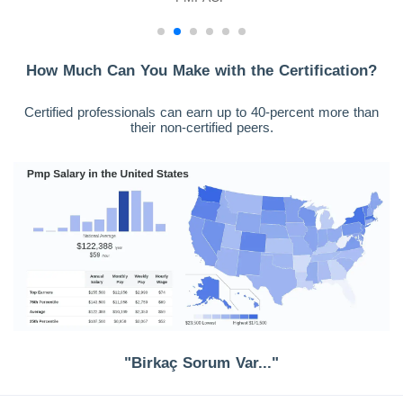
How Much Can You Make with the Certification?
Certified professionals can earn up to 40-percent more than
their non-certified peers.
"Birkaç Sorum Var..."