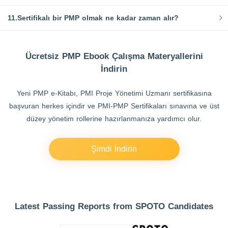
11.Sertifikalı bir PMP olmak ne kadar zaman alır?
Ücretsiz PMP Ebook Çalışma Materyallerini
İndirin
Yeni PMP e-Kitabı, PMI Proje Yönetimi Uzmanı sertifikasına
başvuran herkes içindir ve PMI-PMP Sertifikaları sınavına ve üst
düzey yönetim rollerine hazırlanmanıza yardımcı olur.
Şimdi İndirin
Latest Passing Reports from SPOTO Candidates