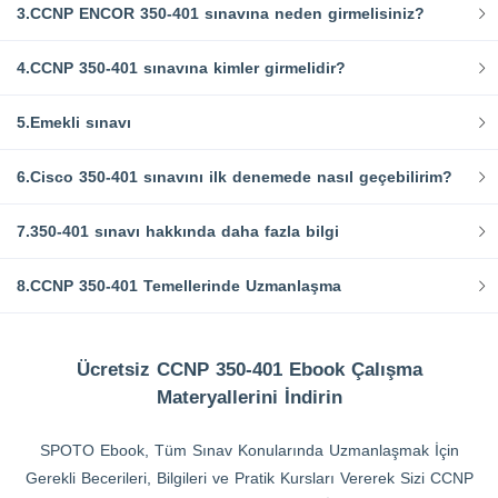
3.CCNP ENCOR 350-401 sınavına neden girmelisiniz?
4.CCNP 350-401 sınavına kimler girmelidir?
5.Emekli sınavı
6.Cisco 350-401 sınavını ilk denemede nasıl geçebilirim?
7.350-401 sınavı hakkında daha fazla bilgi
8.CCNP 350-401 Temellerinde Uzmanlaşma
Ücretsiz CCNP 350-401 Ebook Çalışma
Materyallerini İndirin
SPOTO Ebook, Tüm Sınav Konularında Uzmanlaşmak İçin
Gerekli Becerileri, Bilgileri ve Pratik Kursları Vererek Sizi CCNP