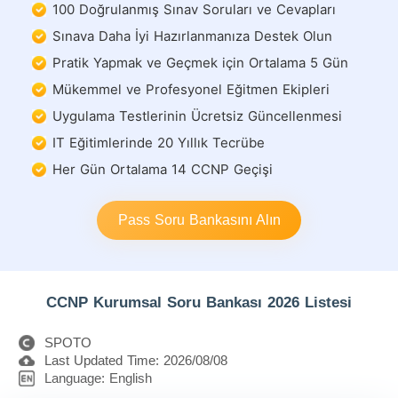
100 Doğrulanmış Sınav Soruları ve Cevapları
Sınava Daha İyi Hazırlanmanıza Destek Olun
Pratik Yapmak ve Geçmek için Ortalama 5 Gün
Mükemmel ve Profesyonel Eğitmen Ekipleri
Uygulama Testlerinin Ücretsiz Güncellenmesi
IT Eğitimlerinde 20 Yıllık Tecrübe
Her Gün Ortalama 14 CCNP Geçişi
Pass Soru Bankasını Alın
CCNP Kurumsal Soru Bankası 2026 Listesi
SPOTO
Last Updated Time: 2026/08/08
Language: English