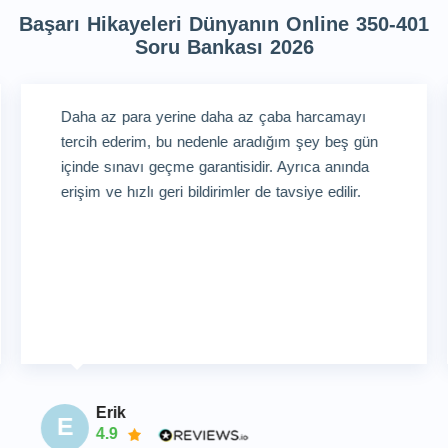
Başarı Hikayeleri Dünyanın Online 350-401
Soru Bankası 2026
Daha az para yerine daha az çaba harcamayı
tercih ederim, bu nedenle aradığım şey beş gün
içinde sınavı geçme garantisidir. Ayrıca anında
erişim ve hızlı geri bildirimler de tavsiye edilir.
Erik
E
4.9