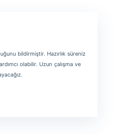
unu bildirmiştir. Hazırlık süreniz
ardımcı olabilir. Uzun çalışma ve
ayacağız.