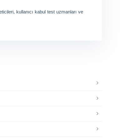
ticileri, kullanıcı kabul test uzmanları ve