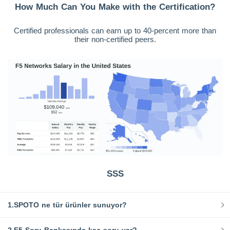
How Much Can You Make with the Certification?
Certified professionals can earn up to 40-percent more than
their non-certified peers.
SSS
1.SPOTO ne tür ürünler sunuyor?