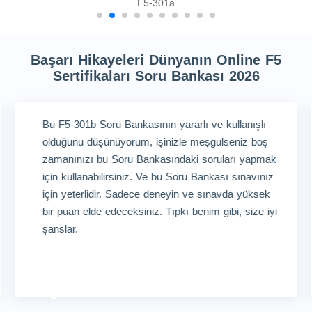
F5-301a
Başarı Hikayeleri Dünyanın Online F5
Sertifikaları Soru Bankası 2026
Bu F5-301b Soru Bankasının yararlı ve kullanışlı
olduğunu düşünüyorum, işinizle meşgulseniz boş
zamanınızı bu Soru Bankasındaki soruları yapmak
için kullanabilirsiniz. Ve bu Soru Bankası sınavınız
için yeterlidir. Sadece deneyin ve sınavda yüksek
bir puan elde edeceksiniz. Tıpkı benim gibi, size iyi
şanslar.