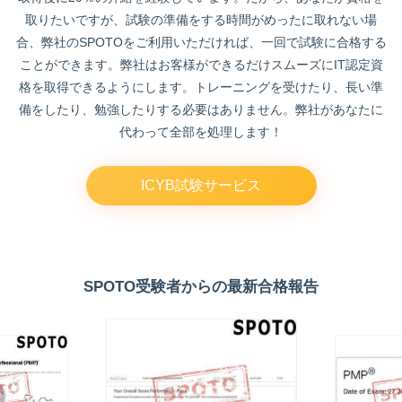
取りたいですが、試験の準備をする時間がめったに取れない場
合、弊社のSPOTOをご利用いただければ、一回で試験に合格する
ことができます。弊社はお客様ができるだけスムーズにIT認定資
格を取得できるようにします。トレーニングを受けたり、長い準
備をしたり、勉強したりする必要はありません。弊社があなたに
代わって全部を処理します！
ICYB試験サービス
SPOTO受験者からの最新合格報告