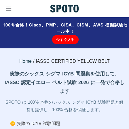
100％合格！Cisco、PMP、CISA、CISM、AWS 模擬試験セ
ール中！
今すぐ入手
Home
IASSC CERTIFIED YELLOW BELT
実際のシックス シグマ ICYB 問題集を使用して、
IASSC 認定イエロー ベルト試験 2026 に一発で合格し
ます
SPOTO は 100% 本物のシックス シグマ ICYB 試験問題と解
答を提供し、100% 合格を保証します。
実際の ICYB 試験問題