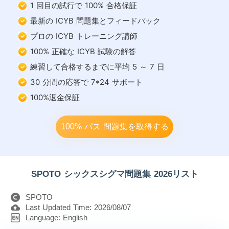
1 回目の試行で 100% 合格保証
最新の ICYB 問題集とフィードバック
プロの ICYB トレーニング講師
100% 正確な ICYB 試験の解答
練習して合格するまでに平均 5 ～ 7 日
30 分間の応答で 7*24 サポート
100%返金保証
100% パス 問題集を取得する
SPOTO シックスシグマ問題集 2026リスト
SPOTO
Last Updated Time: 2026/08/07
Language: English