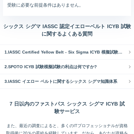
受験に必要な前提条件はありません。
シックス シグマ IASSC 認定イエローベルト ICYB 試験
に関するよくある質問
1.IASSC Certified Yellow Belt - Six Sigma ICYB 模擬試験と試験問題とは何ですか?
2.SPOTO ICYB 試験模擬試験の利点は何ですか?
3.IASSC イエロー ベルトに関するシックス シグマ知識体系
7 日以内のファストパス シックス シグマ ICYB 試
験サービス
また、最近の調査によると、多くのITプロフェッショナルが資格
取得後に20％の昇給を経験しています。だから、あなたが資格を