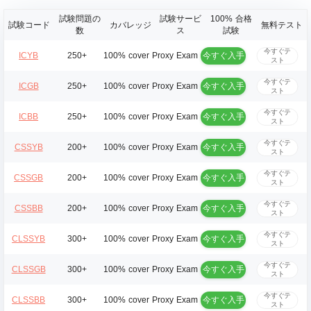
試験問題の
試験サービ
100% 合格
試験コード
カバレッジ
無料テスト
数
ス
試験
今すぐテ
今すぐ入手
ICYB
250+
100% cover
Proxy Exam
スト
今すぐテ
今すぐ入手
ICGB
250+
100% cover
Proxy Exam
スト
今すぐテ
今すぐ入手
ICBB
250+
100% cover
Proxy Exam
スト
今すぐテ
今すぐ入手
CSSYB
200+
100% cover
Proxy Exam
スト
今すぐテ
今すぐ入手
CSSGB
200+
100% cover
Proxy Exam
スト
今すぐテ
今すぐ入手
CSSBB
200+
100% cover
Proxy Exam
スト
今すぐテ
今すぐ入手
CLSSYB
300+
100% cover
Proxy Exam
スト
今すぐテ
今すぐ入手
CLSSGB
300+
100% cover
Proxy Exam
スト
今すぐテ
今すぐ入手
CLSSBB
300+
100% cover
Proxy Exam
スト