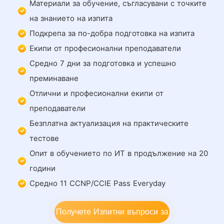
Материали за обучение, съгласувани с точките
на знанието на изпита
Подкрепа за по-добра подготовка на изпита
Екипи от професионални преподаватели
Средно 7 дни за подготовка и успешно
преминаване
Отлични и професионални екипи от
преподаватели
Безплатна актуализация на практическите
тестове
Опит в обучението по ИТ в продължение на 20
години
Средно 11 CCNP/CCIE Pass Everyday
Получете Изпитни въпроси за