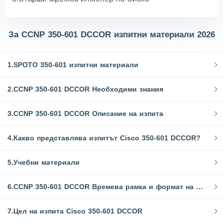
За CCNP 350-601 DCCOR изпитни материали 2026
1.SPOTO 350-601 изпитни материали
2.CCNP 350-601 DCCOR Необходими знания
3.CCNP 350-601 DCCOR Описание на изпита
4.Какво представлява изпитът Cisco 350-601 DCCOR?
5.Учебни материали
6.CCNP 350-601 DCCOR Времева рамка и формат на изпита
7.Цел на изпита Cisco 350-601 DCCOR