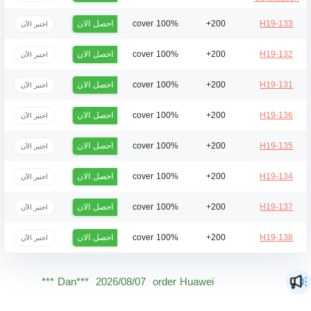
احصل الان
100% cover
200+
H19-133
اختبر الآن
احصل الان
100% cover
200+
H19-132
اختبر الآن
احصل الان
100% cover
200+
H19-131
اختبر الآن
احصل الان
100% cover
200+
H19-136
اختبر الآن
احصل الان
100% cover
200+
H19-135
اختبر الآن
احصل الان
100% cover
200+
H19-134
اختبر الآن
احصل الان
100% cover
200+
H19-137
اختبر الآن
احصل الان
100% cover
200+
H19-138
اختبر الآن
Mas***
2026/08/07
order Huawei ***
Dan***
2026/08/07
order Huawei ***
Jac***
2026/08/07
order Huawei ***