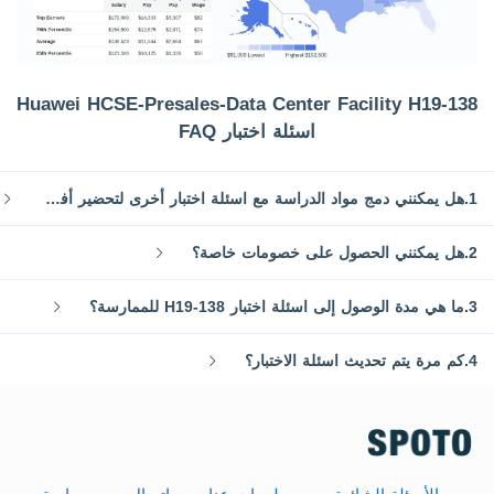
Huawei HCSE-Presales-Data Center Facility H19-138
اسئلة اختبار FAQ
1.هل يمكنني دمج مواد الدراسة مع اسئلة اختبار أخرى لتحضير أفضل؟
2.هل يمكنني الحصول على خصومات خاصة؟
3.ما هي مدة الوصول إلى اسئلة اختبار H19-138 للممارسة؟
4.كم مرة يتم تحديث اسئلة الاختبار؟