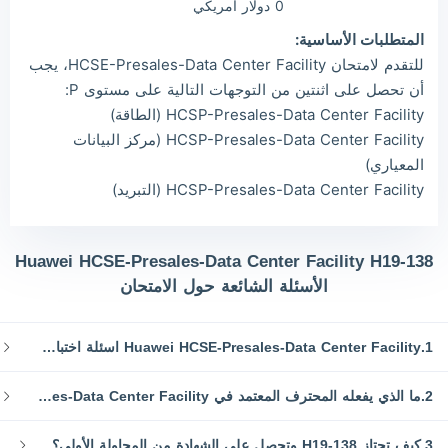
0 دولار أمريكي
المتطلبات الأساسية:
للتقدم لامتحان HCSE-Presales-Data Center Facility، يجب
أن تحصل على اثنتين من التوجهات التالية على مستوى P:
HCSP-Presales-Data Center Facility (الطاقة)
HCSP-Presales-Data Center Facility (مركز البيانات
المعياري)
HCSP-Presales-Data Center Facility (التبريد)
Huawei HCSE-Presales-Data Center Facility H19-138
الأسئلة الشائعة حول الامتحان
1.Huawei HCSE-Presales-Data Center Facility اسئلة اختبار وموارد الدراسة
2.ما الذي يفعله المحترف المعتمد في Huawei HCSE-Presales-Data Center Facility؟
3.كيف تجتاز H19-138 وتحصل على الشهادة من المحاولة الأولى؟