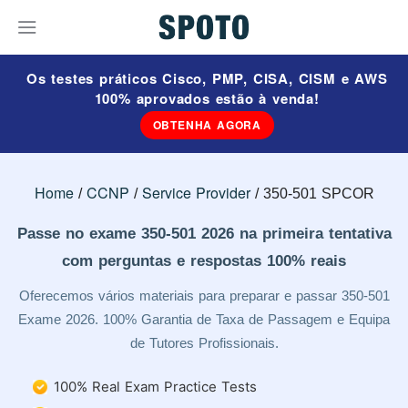
Os testes práticos Cisco, PMP, CISA, CISM e AWS
100% aprovados estão à venda!
OBTENHA AGORA
Home
CCNP
Service Provider
350-501 SPCOR
Passe no exame 350-501 2026 na primeira tentativa
com perguntas e respostas 100% reais
Oferecemos vários materiais para preparar e passar 350-501
Exame 2026. 100% Garantia de Taxa de Passagem e Equipa
de Tutores Profissionais.
100% Real Exam Practice Tests