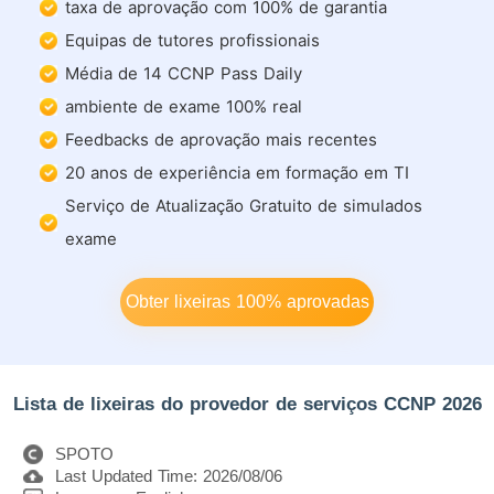
taxa de aprovação com 100% de garantia
Equipas de tutores profissionais
Média de 14 CCNP Pass Daily
ambiente de exame 100% real
Feedbacks de aprovação mais recentes
20 anos de experiência em formação em TI
Serviço de Atualização Gratuito de simulados
exame
Obter lixeiras 100% aprovadas
Lista de lixeiras do provedor de serviços CCNP 2026
SPOTO
Last Updated Time: 2026/08/06