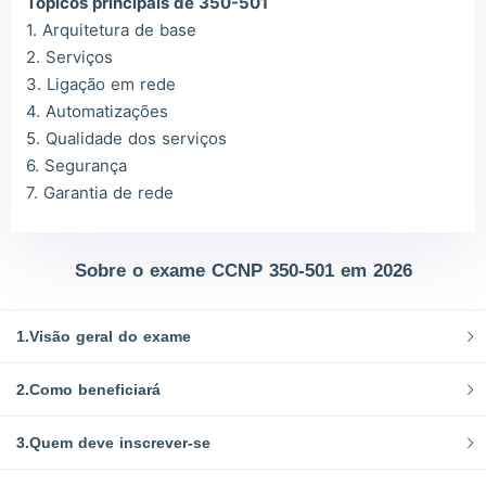
Tópicos principais de 350-501
1. Arquitetura de base
2. Serviços
3. Ligação em rede
4. Automatizações
5. Qualidade dos serviços
6. Segurança
7. Garantia de rede
Sobre o exame CCNP 350-501 em 2026
1.Visão geral do exame
2.Como beneficiará
3.Quem deve inscrever-se