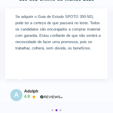
Se adquirir o Guia de Estudo SPOTO 350-501,
pode ter a certeza de que passará no teste. Todos
os candidatos são encorajados a comprar material
com garantia. Estou confiante de que não sentirá a
necessidade de fazer uma promessa, pois se
trabalhar, colherá, sem dúvida, os benefícios.
Adolph
A
4.9