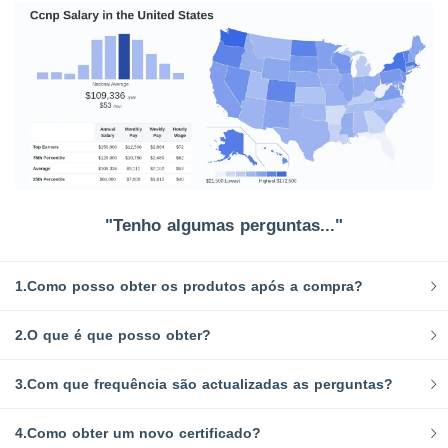
"Tenho algumas perguntas..."
1.Como posso obter os produtos após a compra?
2.O que é que posso obter?
3.Com que frequência são actualizadas as perguntas?
4.Como obter um novo certificado?