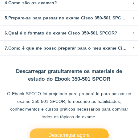
4.Como são os exames?
5.Prepare-se para passar no exame Cisco 350-501 SPCOR hoje mesmo!
6.Qual é o formato do exame Cisco 350-501 SPCOR?
7.Como é que me posso preparar para o meu exame Cisco 350-501 SPCOR?
Descarregar gratuitamente os materiais de
estudo do Ebook 350-501 SPCOR
O Ebook SPOTO foi projetado para prepará-lo para passar no
exame 350-501 SPCOR, fornecendo as habilidades,
conhecimentos e cursos práticos necessários para dominar
todos os tópicos do exame.
Descarregar agora