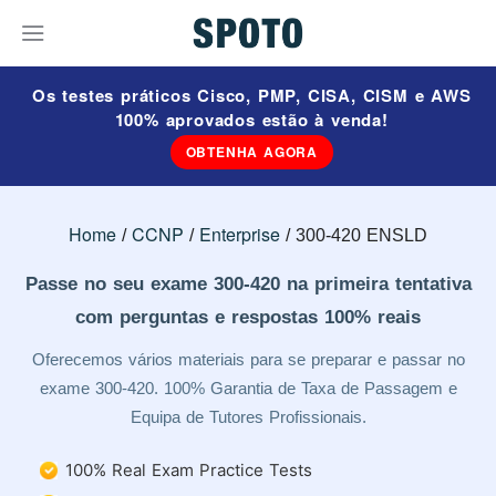
Os testes práticos Cisco, PMP, CISA, CISM e AWS
100% aprovados estão à venda!
OBTENHA AGORA
Home
CCNP
Enterprise
300-420 ENSLD
Passe no seu exame 300-420 na primeira tentativa
com perguntas e respostas 100% reais
Oferecemos vários materiais para se preparar e passar no
exame 300-420. 100% Garantia de Taxa de Passagem e
Equipa de Tutores Profissionais.
100% Real Exam Practice Tests