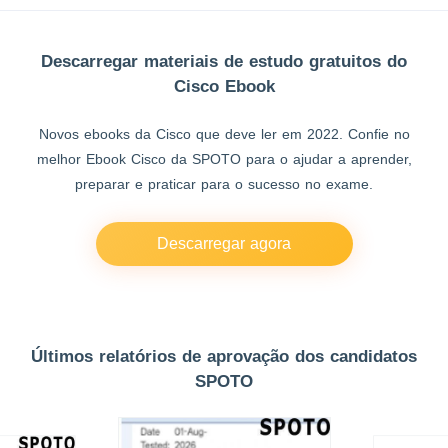
Descarregar materiais de estudo gratuitos do
Cisco Ebook
Novos ebooks da Cisco que deve ler em 2022. Confie no
melhor Ebook Cisco da SPOTO para o ajudar a aprender,
preparar e praticar para o sucesso no exame.
Descarregar agora
Últimos relatórios de aprovação dos candidatos
SPOTO