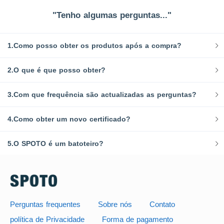
"Tenho algumas perguntas..."
1.Como posso obter os produtos após a compra?
2.O que é que posso obter?
3.Com que frequência são actualizadas as perguntas?
4.Como obter um novo certificado?
5.O SPOTO é um batoteiro?
Perguntas frequentes
Sobre nós
Contato
política de Privacidade
Forma de pagamento