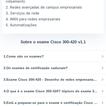
roteamento
2. Redes avançadas de campus empresariais
3. Serviços de rede
4. WAN para redes empresariais
5. Automatizações
Sobre o exame Cisco 300-420 v1.1
1.Como são os exames?
2.Os exames de certificação caducam?
3.Exame Cisco 300-420 - Desenho de redes empresariais da Cisco (ENSLD)
4.O que é o exame Cisco 300-420? tópicos do exame 300-420 ENSLD v1.1
5.Está a preparar-se para o exame e certificação Cisco 300-420 em Enterprise Network Design?