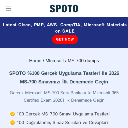
Latest Cisco, PMP, AWS, CompTIA, Microsoft Materials
on SALE
GET NOW
Home
Microsoft
MS-700 dumps
SPOTO %100 Gerçek Uygulama Testleri ile 2026
MS-700 Sınavınızı İlk Denemede Geçin
Gerçek Microsoft MS-700 Soru Bankası ile Microsoft 365
Certified Exam 2026'i İlk Denemede Geçin
100 Gerçek MS-700 Sınavı Uygulama Testleri
100 Doğrulanmış Sınav Soruları ve Cevapları