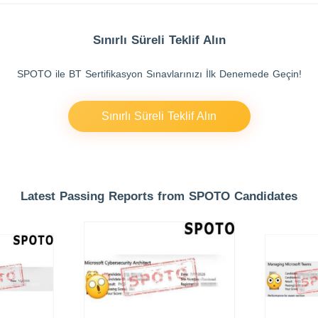
Sınırlı Süreli Teklif Alın
SPOTO ile BT Sertifikasyon Sınavlarınızı İlk Denemede Geçin!
Sınırlı Süreli Teklif Alın
Latest Passing Reports from SPOTO Candidates