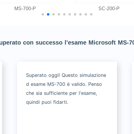
MS-700-P
SC-200-P
uperato con successo l'esame Microsoft MS-7
Superato oggi! Questo simulazione
d esame MS-700 è valido. Penso
che sia sufficiente per l'esame,
quindi puoi fidarti.