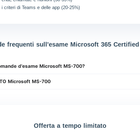
e i criteri di Teams e delle app (20-25%)
 frequenti sull'esame Microsoft 365 Certifie
 domande d'esame Microsoft MS-700?
OTO Microsoft MS-700
Offerta a tempo limitato