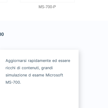
MS-700-P
00
Aggiornarsi rapidamente ed essere
ricchi di contenuti, grandi
simulazione d esame Microsoft
MS-700.