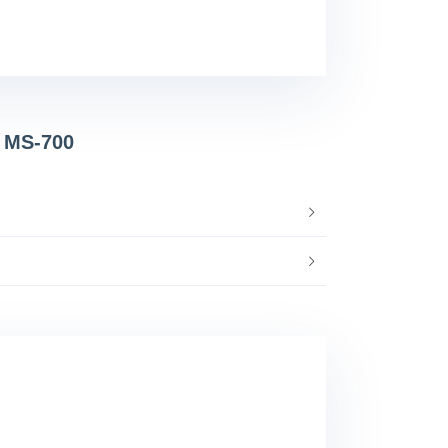
d MS-700