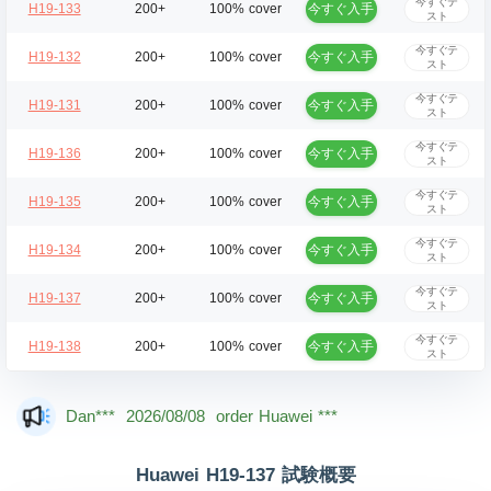
今すぐテ
今すぐ入手
H19-133
200+
100% cover
スト
今すぐテ
今すぐ入手
H19-132
200+
100% cover
スト
今すぐテ
今すぐ入手
H19-131
200+
100% cover
スト
今すぐテ
今すぐ入手
H19-136
200+
100% cover
スト
今すぐテ
今すぐ入手
H19-135
200+
100% cover
スト
今すぐテ
今すぐ入手
H19-134
200+
100% cover
スト
今すぐテ
今すぐ入手
H19-137
200+
100% cover
スト
今すぐテ
今すぐ入手
H19-138
200+
100% cover
スト
Mas***
2026/08/08
order Huawei ***
Dan***
2026/08/08
order Huawei ***
Jac***
2026/08/08
order Huawei ***
Huawei H19-137 試験概要