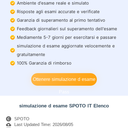
Ambiente d'esame reale e simulato
Risposte agli esami accurate e verificate
Garanzia di superamento al primo tentativo
Feedback giornalieri sul superamento dell'esame
Mediamente 5-7 giorni per esercitarsi e passare
simulazione d esame aggiornate velocemente e
gratuitamente
100% Garanzia di rimborso
Ottenere simulazione d esame
Pass
simulazione d esame SPOTO IT Elenco
SPOTO
Last Updated Time: 2026/08/05