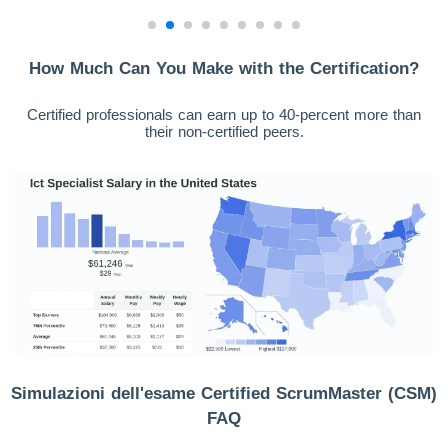
How Much Can You Make with the Certification?
Certified professionals can earn up to 40-percent more than
their non-certified peers.
Simulazioni dell'esame Certified ScrumMaster (CSM)
FAQ