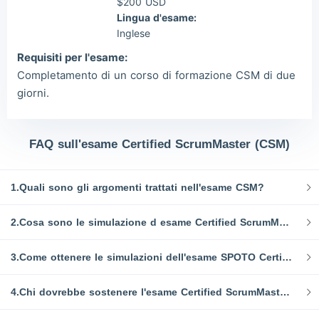
$200 USD
Lingua d'esame:
Inglese
Requisiti per l'esame:
Completamento di un corso di formazione CSM di due
giorni.
FAQ sull'esame Certified ScrumMaster (CSM)
1.Quali sono gli argomenti trattati nell'esame CSM?
2.Cosa sono le simulazione d esame Certified ScrumMaster (CSM)?
3.Come ottenere le simulazioni dell'esame SPOTO Certified ScrumMaster (CSM)
4.Chi dovrebbe sostenere l'esame Certified ScrumMaster (CSM)?