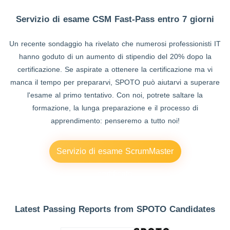
Servizio di esame CSM Fast-Pass entro 7 giorni
Un recente sondaggio ha rivelato che numerosi professionisti IT
hanno goduto di un aumento di stipendio del 20% dopo la
certificazione. Se aspirate a ottenere la certificazione ma vi
manca il tempo per prepararvi, SPOTO può aiutarvi a superare
l'esame al primo tentativo. Con noi, potrete saltare la
formazione, la lunga preparazione e il processo di
apprendimento: penseremo a tutto noi!
Servizio di esame ScrumMaster
certificato
Latest Passing Reports from SPOTO Candidates