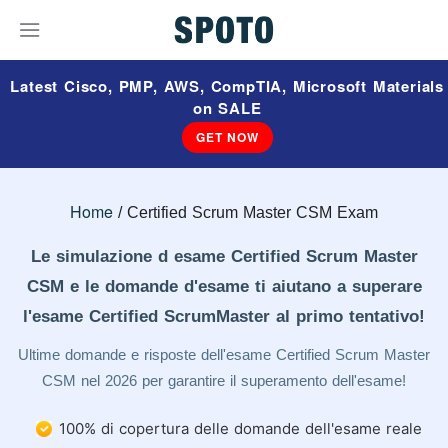
Latest Cisco, PMP, AWS, CompTIA, Microsoft Materials
on SALE
GET NOW
Home
Certified Scrum Master CSM Exam
Le simulazione d esame Certified Scrum Master
CSM e le domande d'esame ti aiutano a superare
l'esame Certified ScrumMaster al primo tentativo!
Ultime domande e risposte dell'esame Certified Scrum Master
CSM nel 2026 per garantire il superamento dell'esame!
100% di copertura delle domande dell'esame reale