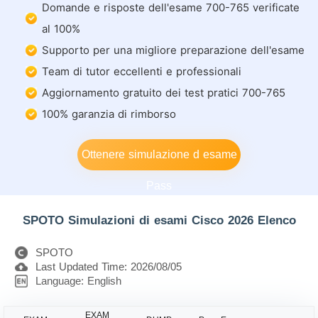
Domande e risposte dell'esame 700-765 verificate
al 100%
Supporto per una migliore preparazione dell'esame
Team di tutor eccellenti e professionali
Aggiornamento gratuito dei test pratici 700-765
100% garanzia di rimborso
Ottenere simulazione d esame
Pass
SPOTO Simulazioni di esami Cisco 2026 Elenco
SPOTO
Last Updated Time: 2026/08/05
Language: English
EXAM