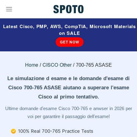
Latest Cisco, PMP, AWS, CompTIA, Microsoft Materials
on SALE
GET NOW
Home
CISCO Other
700-765 ASASE
Le simulazione d esame e le domande d'esame di
Cisco 700-765 ASASE aiutano a superare l'esame
Cisco al primo tentativo.
Ultime domande d'esame Cisco 700-765 e anwser in 2026 per
voi per garantire il passaggio dell'esame!
100% Real 700-765 Practice Tests