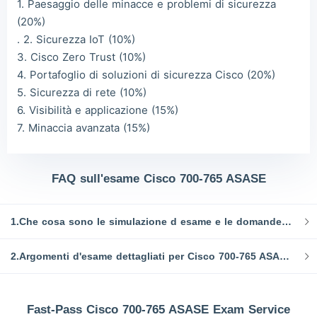
1. Paesaggio delle minacce e problemi di sicurezza
(20%)
. 2. Sicurezza IoT (10%)
3. Cisco Zero Trust (10%)
4. Portafoglio di soluzioni di sicurezza Cisco (20%)
5. Sicurezza di rete (10%)
6. Visibilità e applicazione (15%)
7. Minaccia avanzata (15%)
FAQ sull'esame Cisco 700-765 ASASE
1.Che cosa sono le simulazione d esame e le domande d'esame Cisco 700-765 ASASE?
2.Argomenti d'esame dettagliati per Cisco 700-765 ASASE:
Fast-Pass Cisco 700-765 ASASE Exam Service