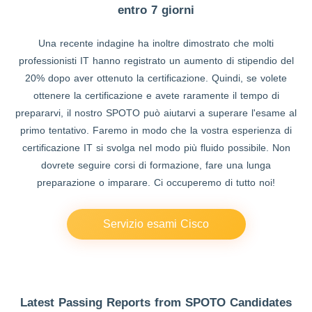
entro 7 giorni
Una recente indagine ha inoltre dimostrato che molti
professionisti IT hanno registrato un aumento di stipendio del
20% dopo aver ottenuto la certificazione. Quindi, se volete
ottenere la certificazione e avete raramente il tempo di
prepararvi, il nostro SPOTO può aiutarvi a superare l'esame al
primo tentativo. Faremo in modo che la vostra esperienza di
certificazione IT si svolga nel modo più fluido possibile. Non
dovrete seguire corsi di formazione, fare una lunga
preparazione o imparare. Ci occuperemo di tutto noi!
Servizio esami Cisco
Latest Passing Reports from SPOTO Candidates