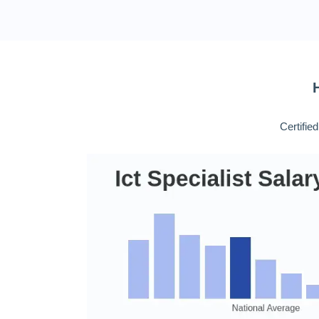
Certifie