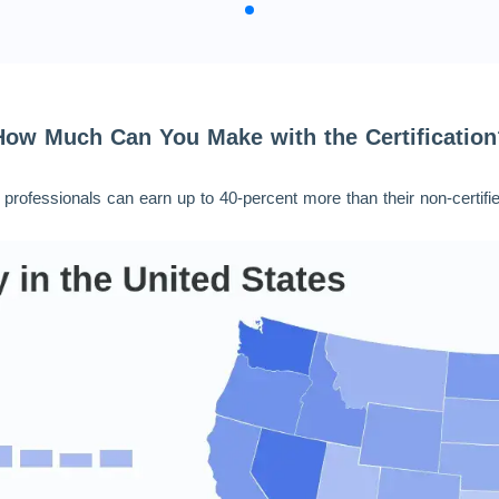
How Much Can You Make with the Certification
d professionals can earn up to 40-percent more than their non-certifi