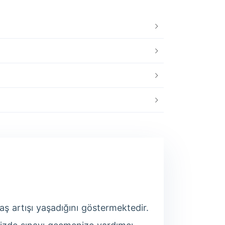
ş artışı yaşadığını göstermektedir.