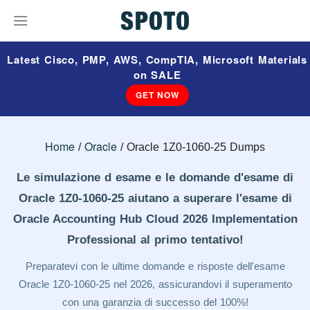
Latest Cisco, PMP, AWS, CompTIA, Microsoft Materials
on SALE
GET NOW
Home
Oracle
Oracle 1Z0-1060-25 Dumps
Le simulazione d esame e le domande d'esame di
Oracle 1Z0-1060-25 aiutano a superare l'esame di
Oracle Accounting Hub Cloud 2026 Implementation
Professional al primo tentativo!
Preparatevi con le ultime domande e risposte dell'esame
Oracle 1Z0-1060-25 nel 2026, assicurandovi il superamento
con una garanzia di successo del 100%!