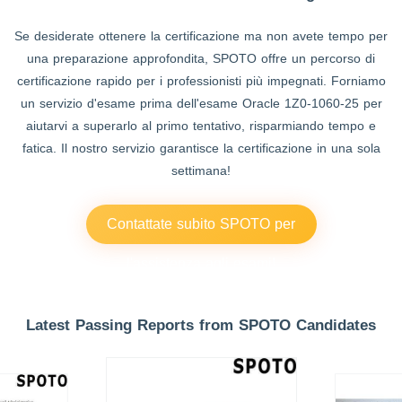
Se desiderate ottenere la certificazione ma non avete tempo per
una preparazione approfondita, SPOTO offre un percorso di
certificazione rapido per i professionisti più impegnati. Forniamo
un servizio d'esame prima dell'esame Oracle 1Z0-1060-25 per
aiutarvi a superarlo al primo tentativo, risparmiando tempo e
fatica. Il nostro servizio garantisce la certificazione in una sola
settimana!
Contattate subito SPOTO per
l'assistenza agli esami!
Latest Passing Reports from SPOTO Candidates