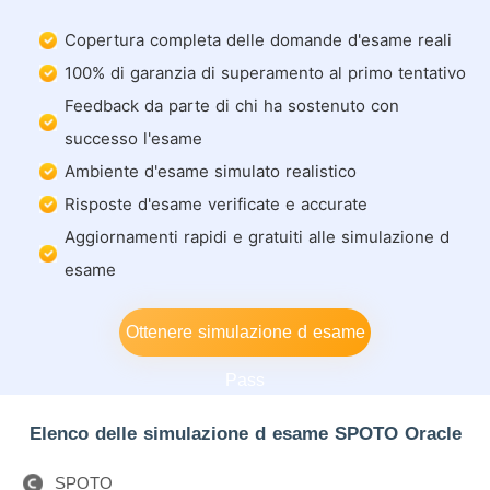
Copertura completa delle domande d'esame reali
100% di garanzia di superamento al primo tentativo
Feedback da parte di chi ha sostenuto con
successo l'esame
Ambiente d'esame simulato realistico
Risposte d'esame verificate e accurate
Aggiornamenti rapidi e gratuiti alle simulazione d
esame
Ottenere simulazione d esame
Pass
Elenco delle simulazione d esame SPOTO Oracle
SPOTO