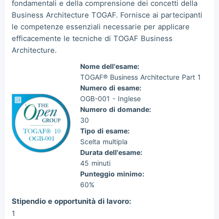
fondamentali e della comprensione dei concetti della
Business Architecture TOGAF. Fornisce ai partecipanti
le competenze essenziali necessarie per applicare
efficacemente le tecniche di TOGAF Business
Architecture.
Nome dell'esame:
TOGAF® Business Architecture Part 1
Numero di esame:
OGB-001 - Inglese
Numero di domande:
30
Tipo di esame:
Scelta multipla
Durata dell'esame:
45 minuti
Punteggio minimo:
60%
Stipendio e opportunità di lavoro:
1