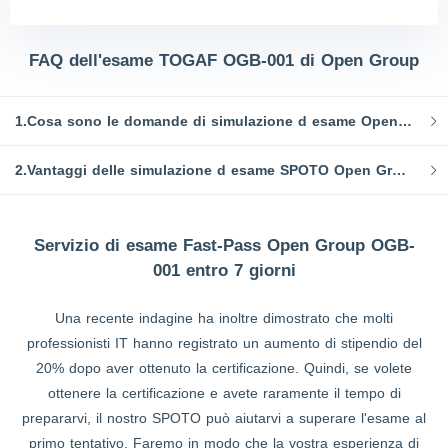
FAQ dell'esame TOGAF OGB-001 di Open Group
1.Cosa sono le domande di simulazione d esame Open Group OGB-001?
2.Vantaggi delle simulazione d esame SPOTO Open Group OGB-001 Domande:
Servizio di esame Fast-Pass Open Group OGB-
001 entro 7 giorni
Una recente indagine ha inoltre dimostrato che molti
professionisti IT hanno registrato un aumento di stipendio del
20% dopo aver ottenuto la certificazione. Quindi, se volete
ottenere la certificazione e avete raramente il tempo di
prepararvi, il nostro SPOTO può aiutarvi a superare l'esame al
primo tentativo. Faremo in modo che la vostra esperienza di