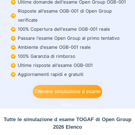
Ultime domande dell'esame Open Group OGB-001
Risposte all'esame OGB-001 di Open Group
verificate
100% Copertura dell'esame OGB-001 reale
Passare l'esame Open Group al primo tentativo
Ambiente d'esame OGB-001 reale
100% Garanzia di rimborso
Ultime risposte all'esame OGB-001
Aggiornamenti rapidi e gratuiti
Ottenere simulazione d esame
Pass
Tutte le simulazione d esame TOGAF di Open Group
2026 Elenco