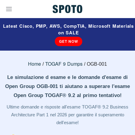
Latest Cisco, PMP, AWS, CompTIA, Microsoft Materials
on SALE
GET NOW
Home
TOGAF 9 Dumps
OGB-001
Le simulazione d esame e le domande d'esame di
Open Group OGB-001 ti aiutano a superare l'esame
Open Group TOGAF® 9.2 al primo tentativo!
Ultime domande e risposte all'esame TOGAF® 9.2 Business
Architecture Part 1 nel 2026 per garantire il superamento
dell'esame!