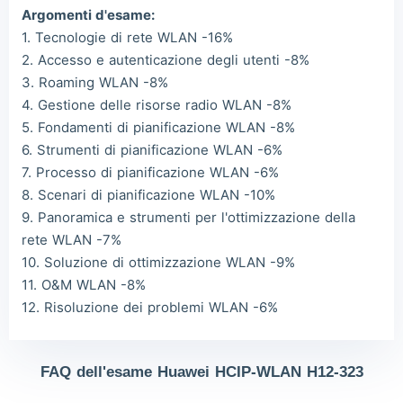
Argomenti d'esame:
1. Tecnologie di rete WLAN -16%
2. Accesso e autenticazione degli utenti -8%
3. Roaming WLAN -8%
4. Gestione delle risorse radio WLAN -8%
5. Fondamenti di pianificazione WLAN -8%
6. Strumenti di pianificazione WLAN -6%
7. Processo di pianificazione WLAN -6%
8. Scenari di pianificazione WLAN -10%
9. Panoramica e strumenti per l'ottimizzazione della
rete WLAN -7%
10. Soluzione di ottimizzazione WLAN -9%
11. O&M WLAN -8%
12. Risoluzione dei problemi WLAN -6%
FAQ dell'esame Huawei HCIP-WLAN H12-323