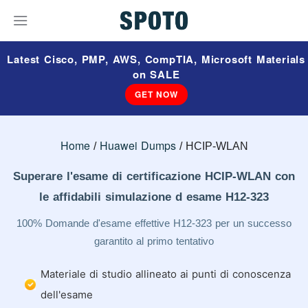
Latest Cisco, PMP, AWS, CompTIA, Microsoft Materials
on SALE
GET NOW
Home
Huawei Dumps
HCIP-WLAN
Superare l'esame di certificazione HCIP-WLAN con
le affidabili simulazione d esame H12-323
100% Domande d'esame effettive H12-323 per un successo
garantito al primo tentativo
Materiale di studio allineato ai punti di conoscenza
dell'esame