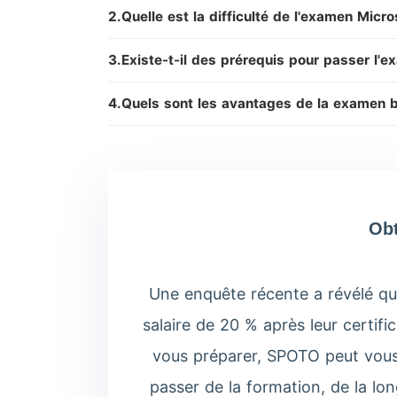
2.Quelle est la difficulté de l'examen Micr
3.Existe-t-il des prérequis pour passer l'
4.Quels sont les avantages de la examen
Obt
Une enquête récente a révélé qu
salaire de 20 % après leur certif
vous préparer, SPOTO peut vous 
passer de la formation, de la l