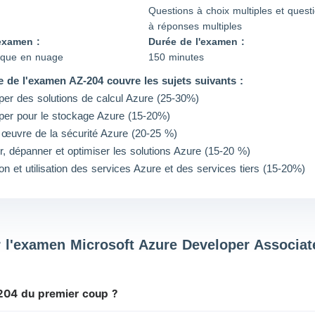
Questions à choix multiples et quest
à réponses multiples
examen :
Durée de l'examen :
ique en nuage
150 minutes
e de l'examen AZ-204 couvre les sujets suivants :
er des solutions de calcul Azure (25-30%)
per pour le stockage Azure (15-20%)
œuvre de la sécurité Azure (20-25 %)
er, dépanner et optimiser les solutions Azure (15-20 %)
n et utilisation des services Azure et des services tiers (15-20%)
 l'examen Microsoft Azure Developer Associat
204 du premier coup ?