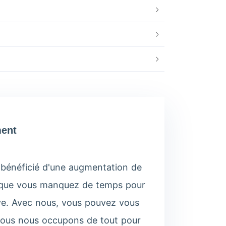
ment
 bénéficié d'une augmentation de
ais que vous manquez de temps pour
ive. Avec nous, vous pouvez vous
 nous nous occupons de tout pour