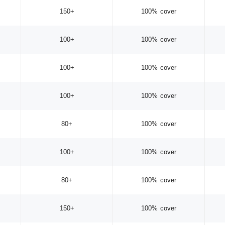
150+
100% cover
100+
100% cover
100+
100% cover
100+
100% cover
80+
100% cover
100+
100% cover
80+
100% cover
150+
100% cover