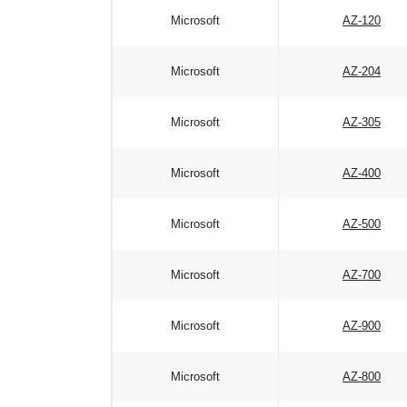
Microsoft
AZ-120
Microsoft
AZ-204
Microsoft
AZ-305
Microsoft
AZ-400
Microsoft
AZ-500
Microsoft
AZ-700
Microsoft
AZ-900
Microsoft
AZ-800