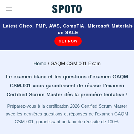
Latest Cisco, PMP, AWS, CompTIA, Microsoft Materials
on SALE
GET NOW
Home
GAQM CSM-001 Exam
Le examen blanc et les questions d'examen GAQM
CSM-001 vous garantissent de réussir l'examen
Certified Scrum Master dès la première tentative !
Préparez-vous à la certification 2026 Certified Scrum Master
avec les dernières questions et réponses de l'examen GAQM
CSM-001, garantissant un taux de réussite de 100%.