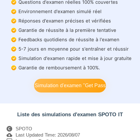
Questions d'examen réelles 100% couvertes
Environnement d'examen simulé réel
Réponses d'examen précises et vérifiées
Garantie de réussite à la première tentative
Feedbacks quotidiens de réussite à l'examen
5-7 jours en moyenne pour s'entraîner et réussir
Simulation d'examen rapide et mise à jour gratuite
Garantie de remboursement à 100%.
Simulation d'examen "Get Pass
Liste des simulations d'examen SPOTO IT
SPOTO
Last Updated Time: 2026/08/07