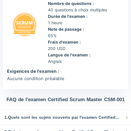
Nombre de questions :
40 questions à choix multiples
Durée de l'examen :
1 heure
Note de passage :
65%
Frais d'examen :
200 USD
Langue de l'examen :
Anglais
Exigences de l'examen :
Aucune condition préalable
FAQ de l'examen Certified Scrum Master CSM-001
1.Quels sont les sujets couverts par l'examen Certified Scrum Master ?