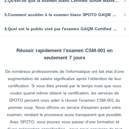
2.Qu'est-ce que la examen blanc Certified Scrum Master CSM-001 ?
3.Comment accéder à la examen blanc SPOTO GAQM CSM-001 ?
4.Quel est le public visé par l'examen GAQM Certified Scrum Master (CSM) ?
Réussir rapidement l'examen CSM-001 en
seulement 7 jours
De nombreux professionnels de l'informatique ont fait état d'une
augmentation de salaire significative après l'obtention de leur
certification. Si vous êtes pressé par le temps mais que vous
voulez quand même obtenir la certification, les services de
SPOTO peuvent vous aider à réussir l'examen CSM-001 du
premier coup. Nous offrons un service d'examen avant votre
examen, rendant le processus aussi transparent que possible.
Avec SPOTO, vous pouvez vous passer d'une formation et