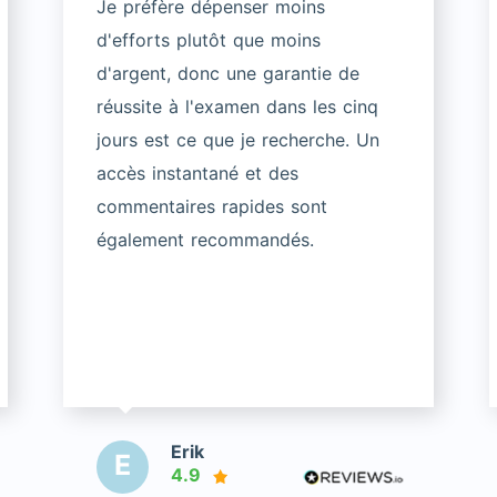
Je préfère dépenser moins
d'efforts plutôt que moins
d'argent, donc une garantie de
réussite à l'examen dans les cinq
jours est ce que je recherche. Un
accès instantané et des
commentaires rapides sont
également recommandés.
Erik
E
4.9