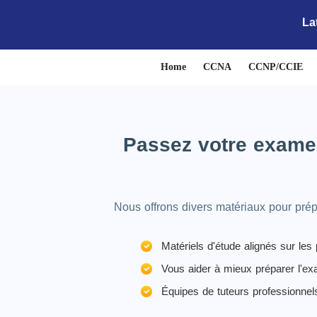
La
Home
CCNA
CCNP/CCIE
Passez votre examen
Nous offrons divers matériaux pour prép
Matériels d'étude alignés sur le
Vous aider à mieux préparer l'e
Équipes de tuteurs professionnel