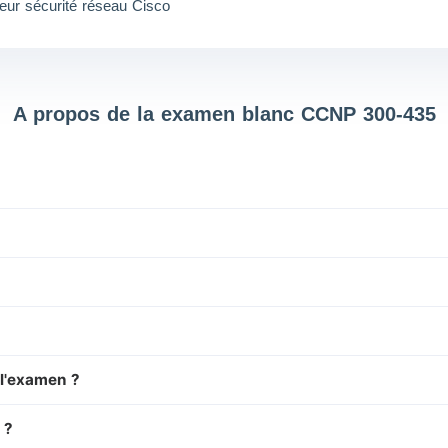
ieur sécurité réseau Cisco
A propos de la examen blanc CCNP 300-435
 l'examen ?
 ?