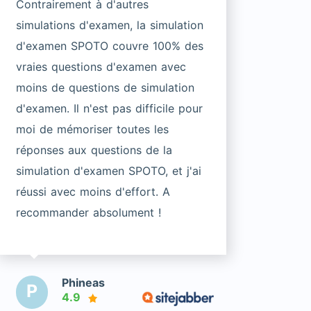
Contrairement à d'autres
simulations d'examen, la simulation
d'examen SPOTO couvre 100% des
vraies questions d'examen avec
moins de questions de simulation
d'examen. Il n'est pas difficile pour
moi de mémoriser toutes les
réponses aux questions de la
simulation d'examen SPOTO, et j'ai
réussi avec moins d'effort. A
recommander absolument !
Phineas
P
4.9