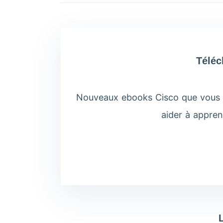
Téléc
Nouveaux ebooks Cisco que vous d
aider à appren