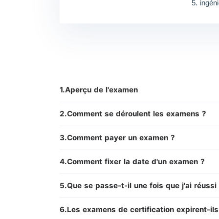
5. ingén
1.Aperçu de l'examen
2.Comment se déroulent les examens ?
3.Comment payer un examen ?
4.Comment fixer la date d'un examen ?
5.Que se passe-t-il une fois que j'ai réussi
6.Les examens de certification expirent-ils