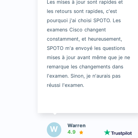
Les mises à jour sont rapides et
les retours sont rapides, c'est
pourquoi j'ai choisi SPOTO. Les
examens Cisco changent
constamment, et heureusement,
SPOTO m'a envoyé les questions
mises à jour avant même que je ne
remarque les changements dans
l'examen. Sinon, je n'aurais pas
réussi l'examen.
Warren
W
4.9