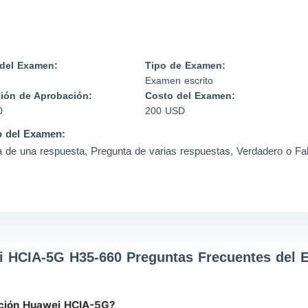
del Examen:
Tipo de Examen:
Examen escrito
ión de Aprobación:
Costo del Examen:
0
200 USD
 del Examen:
 de una respuesta, Pregunta de varias respuestas, Verdadero o Fa
 HCIA-5G H35-660 Preguntas Frecuentes del
ación Huawei HCIA-5G?