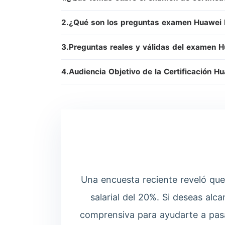
2.¿Qué son los preguntas examen Huawei
3.Preguntas reales y válidas del examen
4.Audiencia Objetivo de la Certificación 
Una encuesta reciente reveló que
salarial del 20%. Si deseas alc
comprensiva para ayudarte a pasa