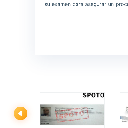
su examen para asegurar un proces