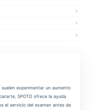
es suelen experimentar un aumento
repararte, SPOTO ofrece la ayuda
s el servicio del examen antes de